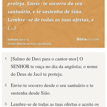
[Salmo de Davi para o cantor-mor] O
1
SENHOR te ouça no dia da angústia; o nome
do Deus de Jacó te proteja.
Envie-te socorro desde o seu santuário e te
2
sustenha desde Sião.
Lembre-se de todas as tuas ofertas e aceite os
3