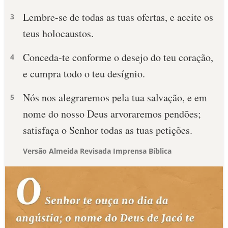
Lembre-se de todas as tuas ofertas, e aceite os
3
teus holocaustos.
Conceda-te conforme o desejo do teu coração,
4
e cumpra todo o teu desígnio.
Nós nos alegraremos pela tua salvação, e em
5
nome do nosso Deus arvoraremos pendões;
satisfaça o Senhor todas as tuas petições.
Versão Almeida Revisada Imprensa Bíblica