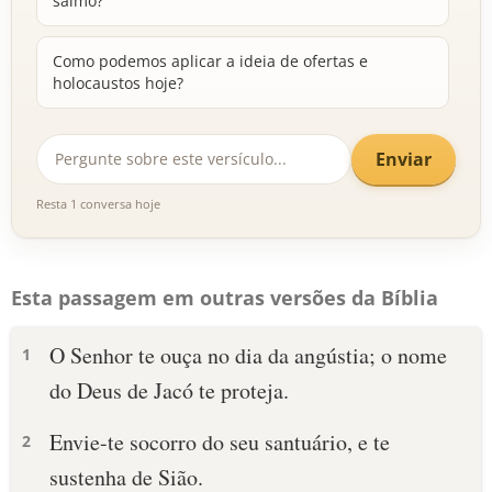
salmo?
Como podemos aplicar a ideia de ofertas e
holocaustos hoje?
Enviar
Resta 1 conversa hoje
Esta passagem em outras versões da Bíblia
O Senhor te ouça no dia da angústia; o nome
1
do Deus de Jacó te proteja.
Envie-te socorro do seu santuário, e te
2
sustenha de Sião.