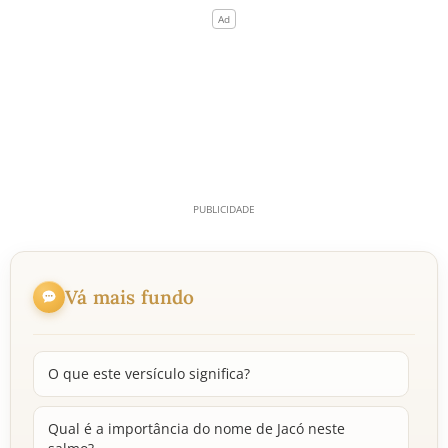
Vá mais fundo
O que este versículo significa?
Qual é a importância do nome de Jacó neste