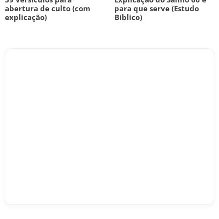
abertura de culto (com
para que serve (Estudo
explicação)
Bíblico)