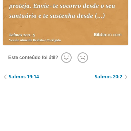
Este conteúdo foi útil?
Salmos 19:14
Salmos 20:2