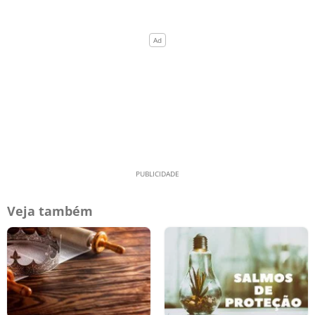
Veja também