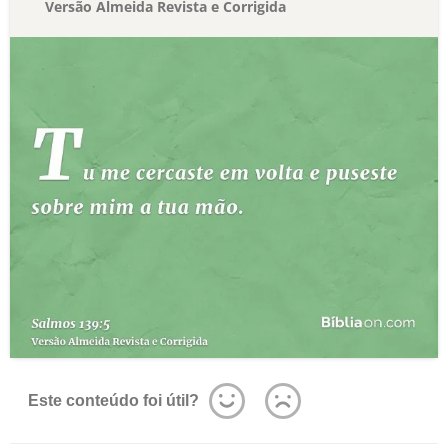
Versão Almeida Revista e Corrigida
Este conteúdo foi útil?