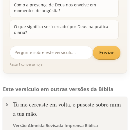
Como a presença de Deus nos envolve em
momentos de angústia?
O que significa ser 'cercado' por Deus na prática
diária?
Enviar
Resta 1 conversa hoje
Este versículo em outras versões da Bíblia
Tu me cercaste em volta, e puseste sobre mim
5
a tua mão.
Versão Almeida Revisada Imprensa Bíblica