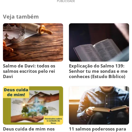
Veja também
Salmo de Davi: todos os
Explicação do Salmo 139:
salmos escritos pelo rei
Senhor tu me sondas e me
Davi
conheces (Estudo Bíblico)
Deus cuida de mim nos
11 salmos poderosos para