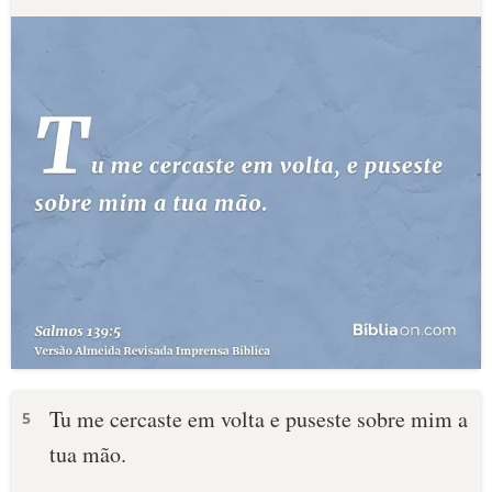
Tu me cercaste em volta e puseste sobre mim a
5
tua mão.