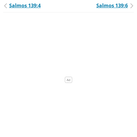
Salmos 139:4
Salmos 139:6