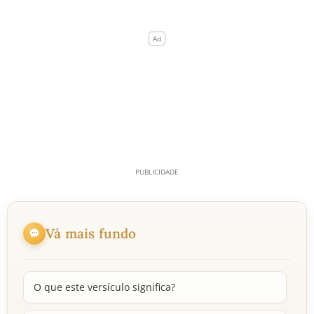
Vá mais fundo
O que este versículo significa?