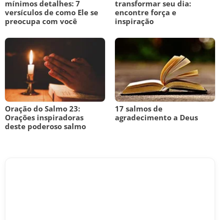
mínimos detalhes: 7
transformar seu dia:
versículos de como Ele se
encontre força e
preocupa com você
inspiração
Oração do Salmo 23:
17 salmos de
Orações inspiradoras
agradecimento a Deus
deste poderoso salmo