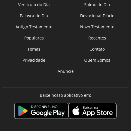
Versículo do Dia
Salmo do Dia
Palavra do Dia
Devocional Diário
Antigo Testamento
Novo Testamento
Populares
Recentes
Temas
Contato
Privacidade
Quem Somos
Anuncie
Baixe nosso aplicativo em: