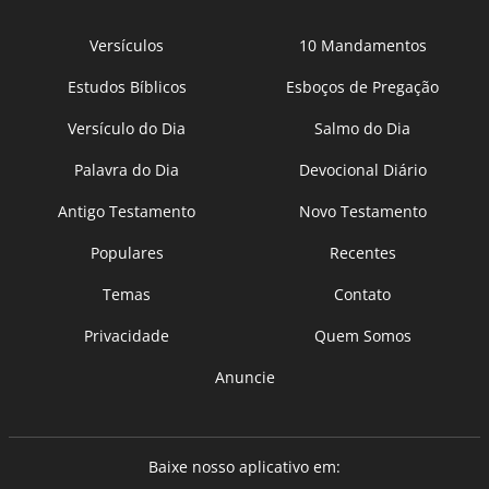
Versículos
10 Mandamentos
Estudos Bíblicos
Esboços de Pregação
Versículo do Dia
Salmo do Dia
Palavra do Dia
Devocional Diário
Antigo Testamento
Novo Testamento
Populares
Recentes
Temas
Contato
Privacidade
Quem Somos
Anuncie
Baixe nosso aplicativo em: