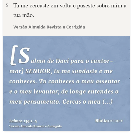
Tu me cercaste em volta e puseste sobre mim a
5
tua mão.
Versão Almeida Revista e Corrigida