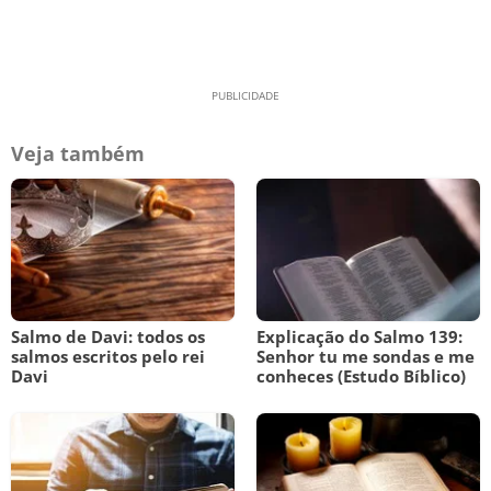
Veja também
Salmo de Davi: todos os
Explicação do Salmo 139:
salmos escritos pelo rei
Senhor tu me sondas e me
Davi
conheces (Estudo Bíblico)