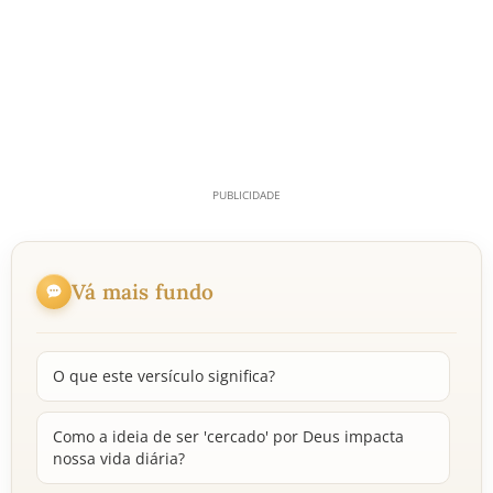
Vá mais fundo
O que este versículo significa?
Como a ideia de ser 'cercado' por Deus impacta
nossa vida diária?