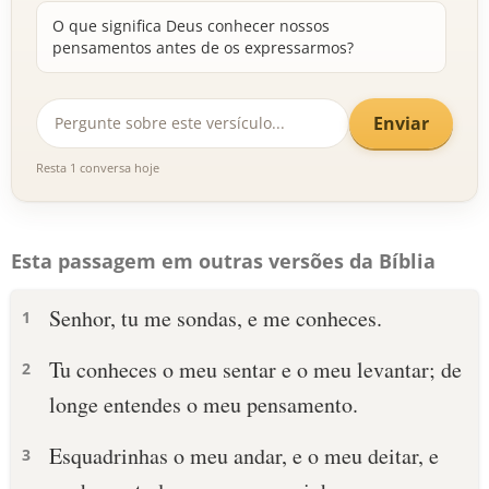
O que significa Deus conhecer nossos
pensamentos antes de os expressarmos?
Enviar
Resta 1 conversa hoje
Esta passagem em outras versões da Bíblia
Senhor, tu me sondas, e me conheces.
1
Tu conheces o meu sentar e o meu levantar; de
2
longe entendes o meu pensamento.
Esquadrinhas o meu andar, e o meu deitar, e
3