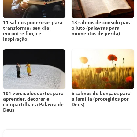
11 salmos poderosos para
13 salmos de consolo para
transformar seu dia:
o luto (palavras para
encontre força e
momentos de perda)
inspiração
101 versículos curtos para
5 salmos de bênçãos para
aprender, decorar e
a família (protegidos por
compartilhar a Palavra de
Deus)
Deus