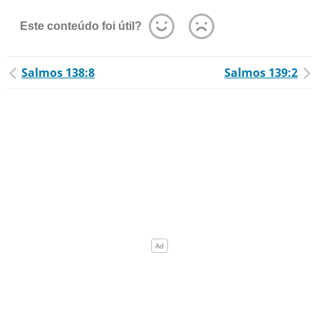
Este conteúdo foi útil?
Salmos 138:8
Salmos 139:2