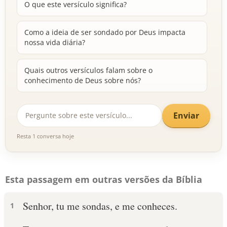
O que este versículo significa?
Como a ideia de ser sondado por Deus impacta
nossa vida diária?
Quais outros versículos falam sobre o
conhecimento de Deus sobre nós?
Enviar
Resta 1 conversa hoje
Esta passagem em outras versões da Bíblia
Senhor, tu me sondas, e me conheces.
1