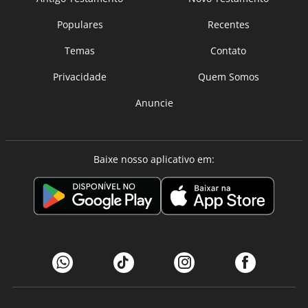
Populares
Recentes
Temas
Contato
Privacidade
Quem Somos
Anuncie
Baixe nosso aplicativo em: