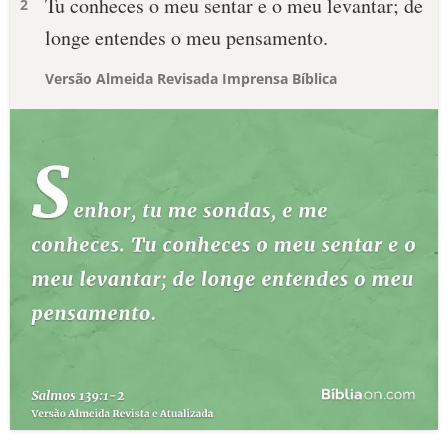
Tu conheces o meu sentar e o meu levantar; de
2
longe entendes o meu pensamento.
Versão Almeida Revisada Imprensa Bíblica