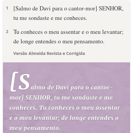
[Salmo de Davi para o cantor-mor] SENHOR,
1
tu me sondaste e me conheces.
Tu conheces o meu assentar e o meu levantar;
2
de longe entendes o meu pensamento.
Versão Almeida Revista e Corrigida