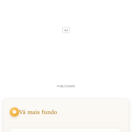
Vá mais fundo