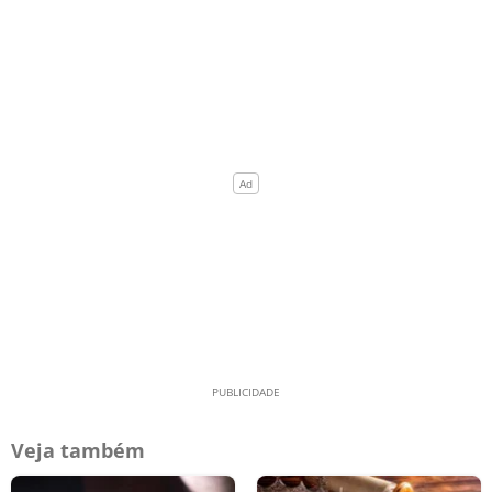
Veja também