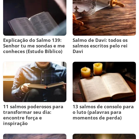
Explicação do Salmo 139:
Salmo de Davi: todos os
Senhor tu me sondas e me
salmos escritos pelo rei
conheces (Estudo Bíblico)
Davi
11 salmos poderosos para
13 salmos de consolo para
transformar seu dia:
o luto (palavras para
encontre força e
momentos de perda)
inspiração