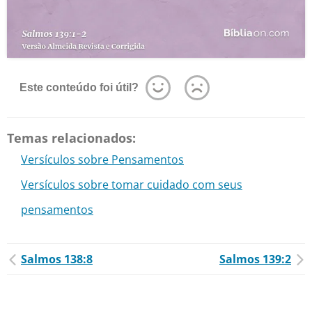
Este conteúdo foi útil?
Temas relacionados:
Versículos sobre Pensamentos
Versículos sobre tomar cuidado com seus
pensamentos
Salmos 138:8
Salmos 139:2