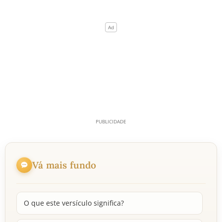
Vá mais fundo
O que este versículo significa?