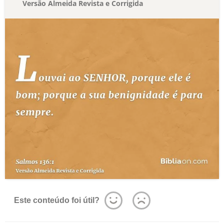
Versão Almeida Revista e Corrigida
Este conteúdo foi útil?