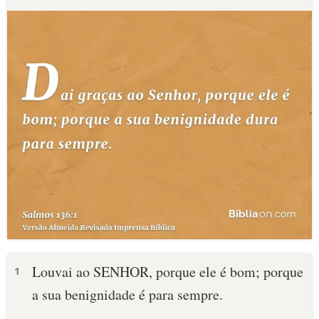
Louvai ao SENHOR, porque ele é bom; porque
1
a sua benignidade é para sempre.