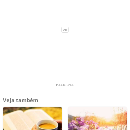
Veja também