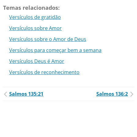
Temas relacionados:
Versículos de gratidão
Versículos sobre Amor
Versículos sobre o Amor de Deus
Versículos para começar bem a semana
Versículos Deus é Amor
Versículos de reconhecimento
Salmos 135:21
Salmos 136:2