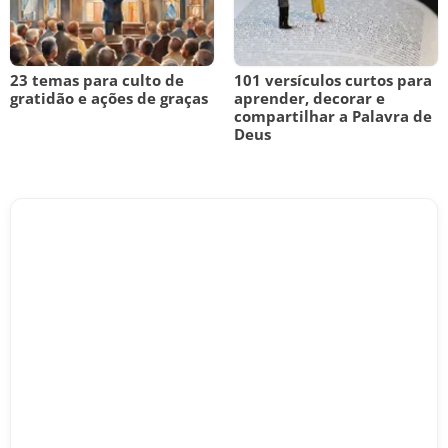
23 temas para culto de
101 versículos curtos para
gratidão e ações de graças
aprender, decorar e
compartilhar a Palavra de
Deus