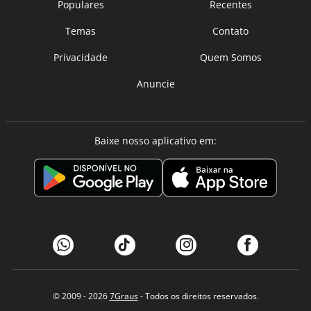
Populares
Recentes
Temas
Contato
Privacidade
Quem Somos
Anuncie
Baixe nosso aplicativo em:
© 2009 - 2026
7Graus
- Todos os direitos reservados.