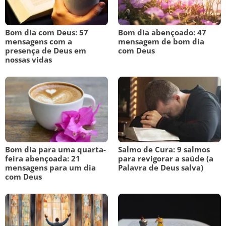
Bom dia com Deus: 57
Bom dia abençoado: 47
mensagens com a
mensagem de bom dia
presença de Deus em
com Deus
nossas vidas
Bom dia para uma quarta-
Salmo de Cura: 9 salmos
feira abençoada: 21
para revigorar a saúde (a
mensagens para um dia
Palavra de Deus salva)
com Deus