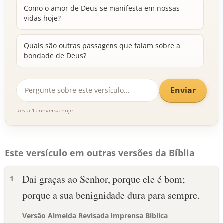
Como o amor de Deus se manifesta em nossas
vidas hoje?
Quais são outras passagens que falam sobre a
bondade de Deus?
Enviar
Resta 1 conversa hoje
Este versículo em outras versões da Bíblia
Dai graças ao Senhor, porque ele é bom;
1
porque a sua benignidade dura para sempre.
Versão Almeida Revisada Imprensa Bíblica