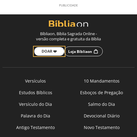
Bíbliaon, Bíblia Sagrada Online -
versão completa e gratuita da Bíblia
DOAR ❤️
Loja Bíbliaon
Versículos
10 Mandamentos
Estudos Bíblicos
Esboços de Pregação
Versículo do Dia
Salmo do Dia
Palavra do Dia
Devocional Diário
Antigo Testamento
Novo Testamento