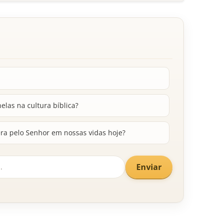
elas na cultura bíblica?
ra pelo Senhor em nossas vidas hoje?
Enviar