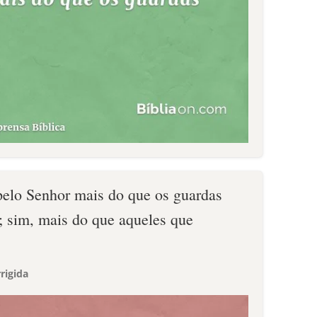
elo Senhor mais do que os guardas
 sim, mais do que aqueles que
rigida