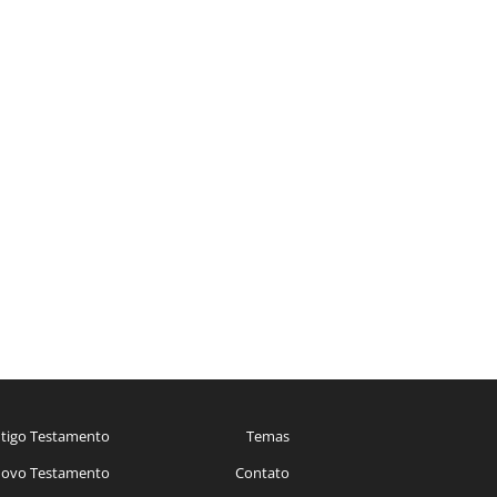
tigo Testamento
Temas
ovo Testamento
Contato