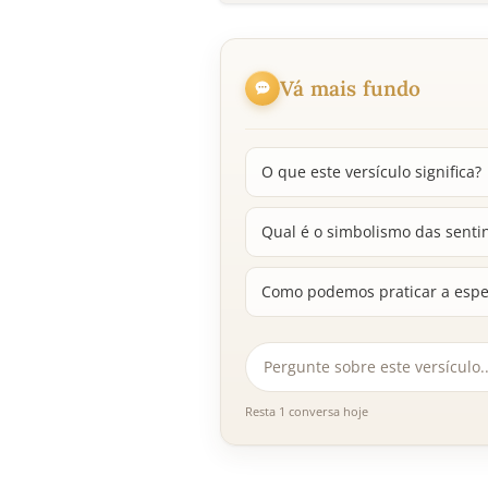
Vá mais fundo
O que este versículo significa?
Qual é o simbolismo das sentin
Como podemos praticar a espe
Resta 1 conversa hoje