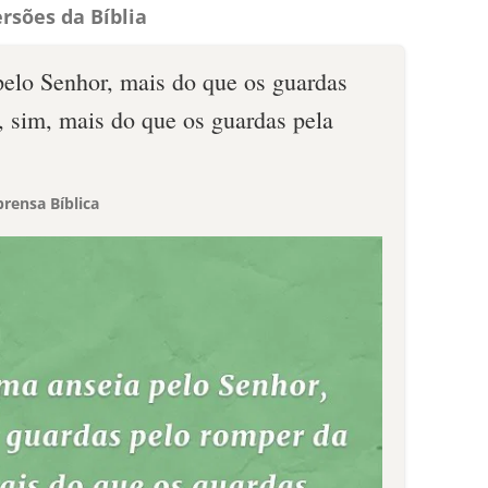
rsões da Bíblia
elo Senhor, mais do que os guardas
 sim, mais do que os guardas pela
rensa Bíblica