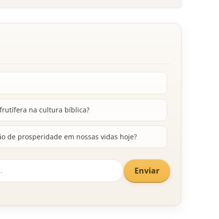
frutífera na cultura bíblica?
o de prosperidade em nossas vidas hoje?
Enviar