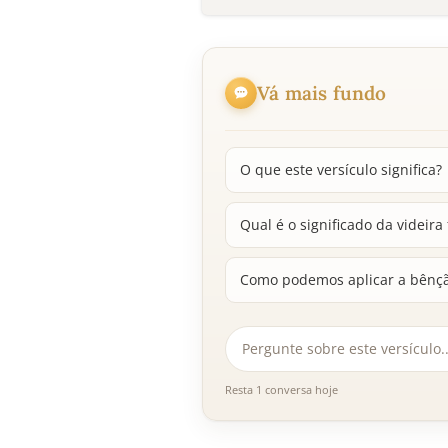
Vá mais fundo
O que este versículo significa?
Qual é o significado da videira 
Como podemos aplicar a bênçã
Resta 1 conversa hoje