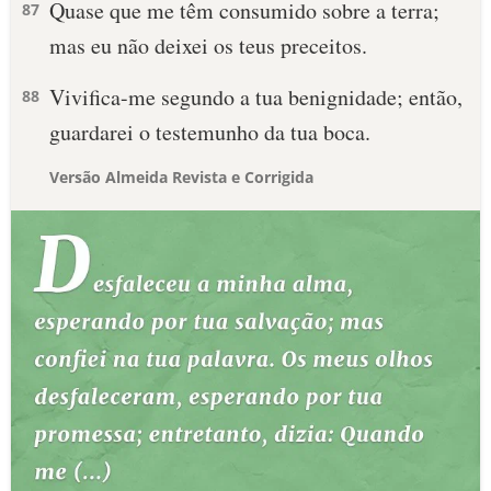
Quase que me têm consumido sobre a terra;
87
mas eu não deixei os teus preceitos.
Vivifica-me segundo a tua benignidade; então,
88
guardarei o testemunho da tua boca.
Versão Almeida Revista e Corrigida