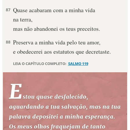
Quase acabaram com a minha vida
87
na terra,
mas não abandonei os teus preceitos.
Preserva a minha vida pelo teu amor,
88
e obedecerei aos estatutos que decretaste.
LEIA O CAPÍTULO COMPLETO:
SALMO 119