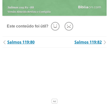
Este conteúdo foi útil?
Salmos 119:80
Salmos 119:82