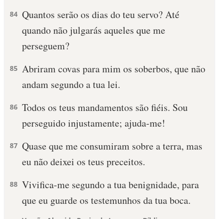
Quantos serão os dias do teu servo? Até
84
quando não julgarás aqueles que me
perseguem?
Abriram covas para mim os soberbos, que não
85
andam segundo a tua lei.
Todos os teus mandamentos são fiéis. Sou
86
perseguido injustamente; ajuda-me!
Quase que me consumiram sobre a terra, mas
87
eu não deixei os teus preceitos.
Vivifica-me segundo a tua benignidade, para
88
que eu guarde os testemunhos da tua boca.