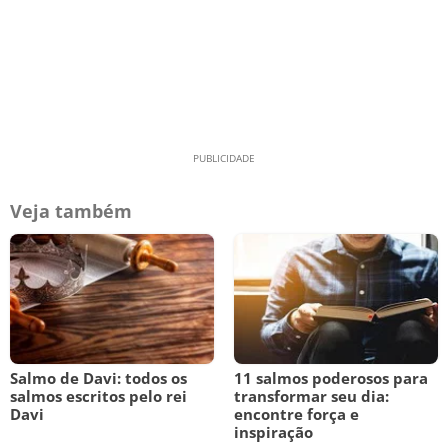
Veja também
Salmo de Davi: todos os
11 salmos poderosos para
salmos escritos pelo rei
transformar seu dia:
Davi
encontre força e
inspiração