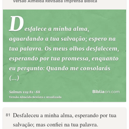
Versão Almeida Revisada Imprensa Bíblica
Desfaleceu a minha alma, esperando por tua
81
salvação; mas confiei na tua palavra.