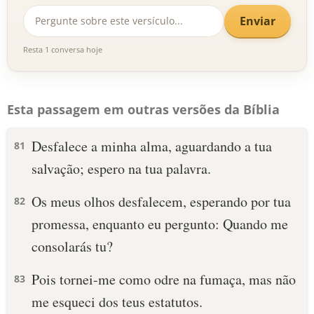
Enviar
Resta 1 conversa hoje
Esta passagem em outras versões da Bíblia
Desfalece a minha alma, aguardando a tua
81
salvação; espero na tua palavra.
Os meus olhos desfalecem, esperando por tua
82
promessa, enquanto eu pergunto: Quando me
consolarás tu?
Pois tornei-me como odre na fumaça, mas não
83
me esqueci dos teus estatutos.