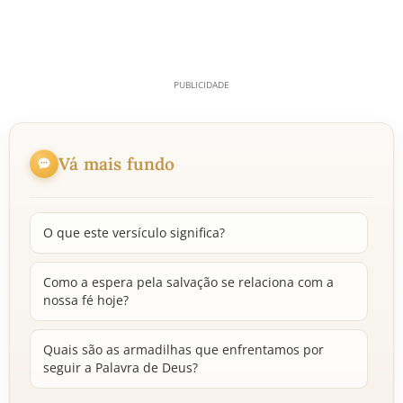
Vá mais fundo
O que este versículo significa?
Como a espera pela salvação se relaciona com a
nossa fé hoje?
Quais são as armadilhas que enfrentamos por
seguir a Palavra de Deus?