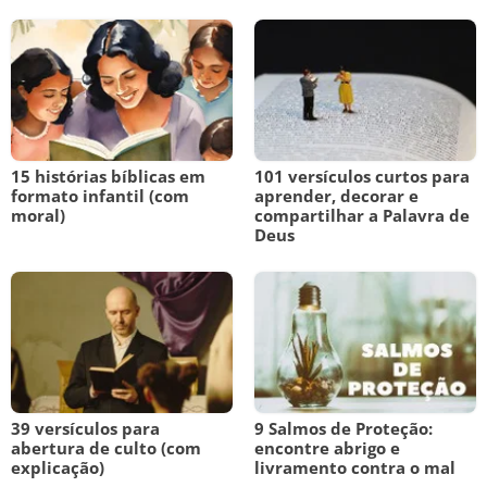
15 histórias bíblicas em
101 versículos curtos para
formato infantil (com
aprender, decorar e
moral)
compartilhar a Palavra de
Deus
39 versículos para
9 Salmos de Proteção:
abertura de culto (com
encontre abrigo e
explicação)
livramento contra o mal