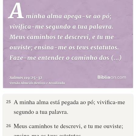
A minha alma está pegada ao pó; vivifica-me
25
segundo a tua palavra.
Meus caminhos te descrevi, e tu me ouviste;
26
ensina-me os teus estatutos.