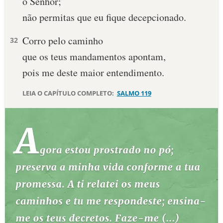
ó Senhor;
não permitas que eu fique decepcionado.
Corro pelo caminho
32
que os teus mandamentos apontam,
pois me deste maior entendimento.
LEIA O CAPÍTULO COMPLETO:
SALMO 119