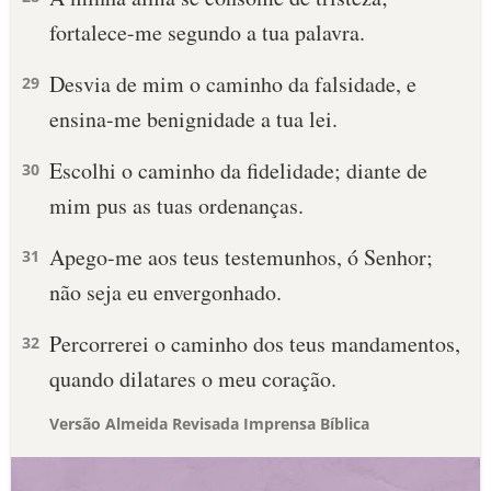
fortalece-me segundo a tua palavra.
Desvia de mim o caminho da falsidade, e
29
ensina-me benignidade a tua lei.
Escolhi o caminho da fidelidade; diante de
30
mim pus as tuas ordenanças.
Apego-me aos teus testemunhos, ó Senhor;
31
não seja eu envergonhado.
Percorrerei o caminho dos teus mandamentos,
32
quando dilatares o meu coração.
Versão Almeida Revisada Imprensa Bíblica