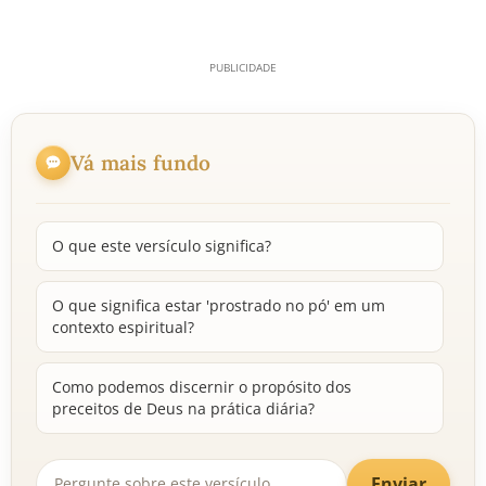
Vá mais fundo
O que este versículo significa?
O que significa estar 'prostrado no pó' em um
contexto espiritual?
Como podemos discernir o propósito dos
preceitos de Deus na prática diária?
Enviar