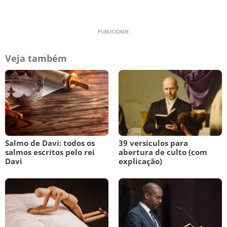
Veja também
Salmo de Davi: todos os
39 versículos para
salmos escritos pelo rei
abertura de culto (com
Davi
explicação)