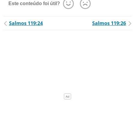
Este conteúdo foi útil?
Salmos 119:24
Salmos 119:26