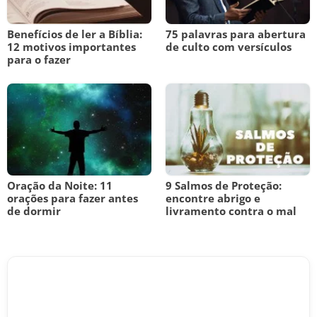
Benefícios de ler a Bíblia:
75 palavras para abertura
12 motivos importantes
de culto com versículos
para o fazer
Oração da Noite: 11
9 Salmos de Proteção:
orações para fazer antes
encontre abrigo e
de dormir
livramento contra o mal