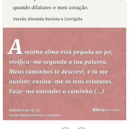
quando dilatares o meu coração.
Versão Almeida Revista e Corrigida