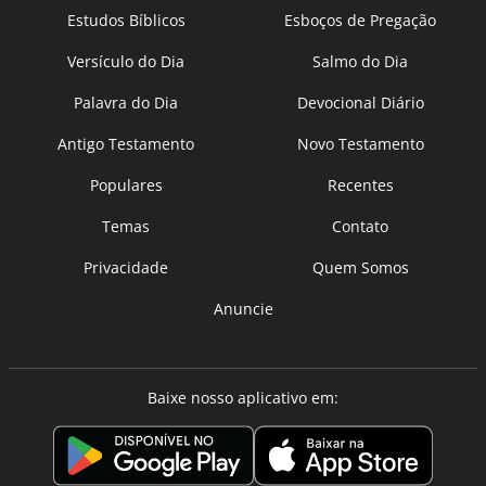
Estudos Bíblicos
Esboços de Pregação
Versículo do Dia
Salmo do Dia
Palavra do Dia
Devocional Diário
Antigo Testamento
Novo Testamento
Populares
Recentes
Temas
Contato
Privacidade
Quem Somos
Anuncie
Baixe nosso aplicativo em: