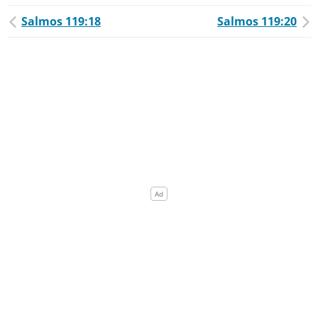
Salmos 119:18
Salmos 119:20