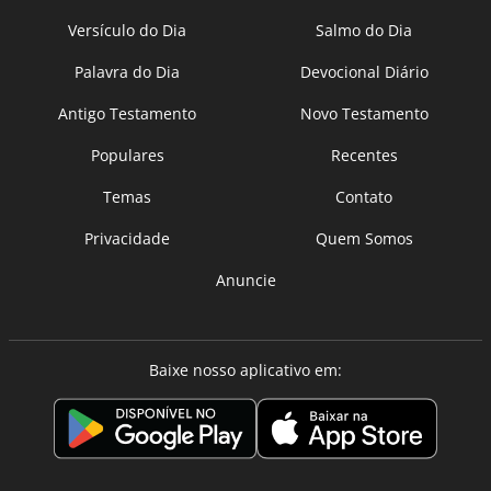
Versículo do Dia
Salmo do Dia
Palavra do Dia
Devocional Diário
Antigo Testamento
Novo Testamento
Populares
Recentes
Temas
Contato
Privacidade
Quem Somos
Anuncie
Baixe nosso aplicativo em: