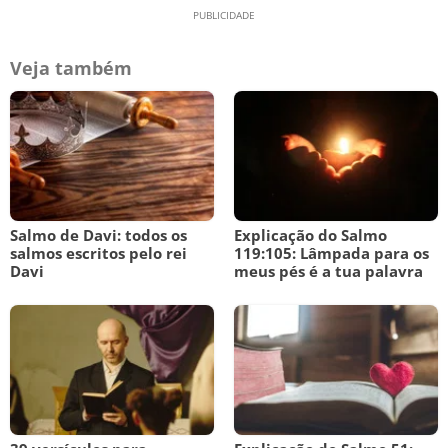
Veja também
Salmo de Davi: todos os
Explicação do Salmo
salmos escritos pelo rei
119:105: Lâmpada para os
Davi
meus pés é a tua palavra