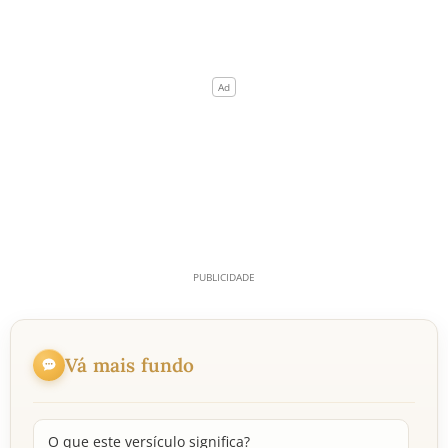
Vá mais fundo
O que este versículo significa?