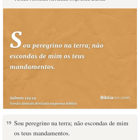
Sou peregrino na terra; não escondas de mim
19
os teus mandamentos.