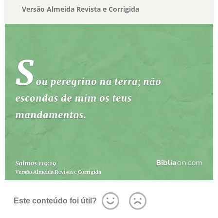
Versão Almeida Revista e Corrigida
Este conteúdo foi útil?