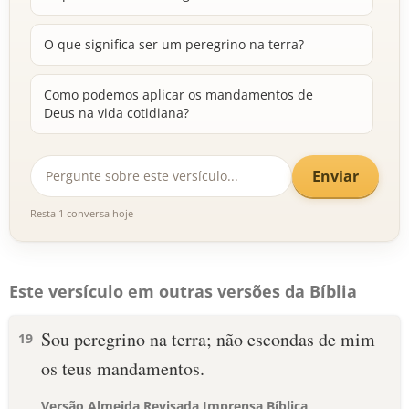
O que significa ser um peregrino na terra?
Como podemos aplicar os mandamentos de
Deus na vida cotidiana?
Enviar
Resta 1 conversa hoje
Este versículo em outras versões da Bíblia
Sou peregrino na terra; não escondas de mim
19
os teus mandamentos.
Versão Almeida Revisada Imprensa Bíblica