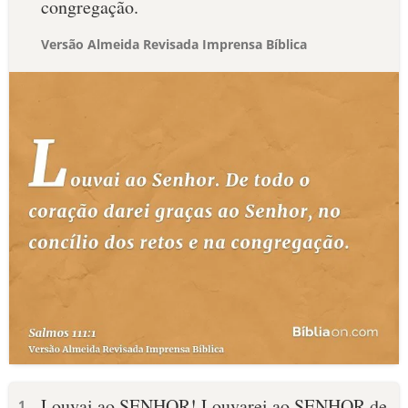
congregação.
Versão Almeida Revisada Imprensa Bíblica
Louvai ao SENHOR! Louvarei ao SENHOR de
1