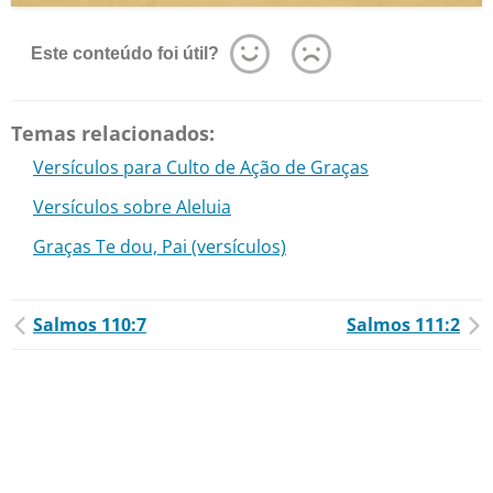
Este conteúdo foi útil?
Temas relacionados:
Versículos para Culto de Ação de Graças
Versículos sobre Aleluia
Graças Te dou, Pai (versículos)
Salmos 110:7
Salmos 111:2