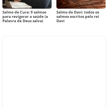
Salmo de Cura: 9 salmos
Salmo de Davi: todos os
para revigorar a saúde (a
salmos escritos pelo rei
Palavra de Deus salva)
Davi