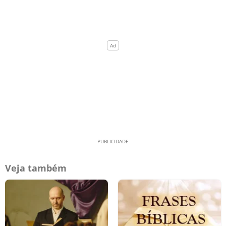
Veja também