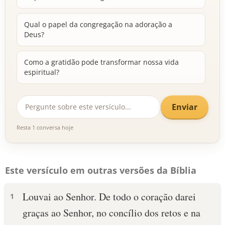
Qual o papel da congregação na adoração a
Deus?
Como a gratidão pode transformar nossa vida
espiritual?
Enviar
Resta 1 conversa hoje
Este versículo em outras versões da Bíblia
Louvai ao Senhor. De todo o coração darei
1
graças ao Senhor, no concílio dos retos e na