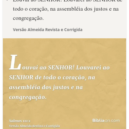
todo o coração, na assembléia dos justos e na
congregação.
Versão Almeida Revista e Corrigida