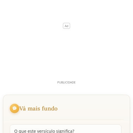
Vá mais fundo
O que este versículo significa?