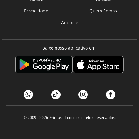
Privacidade
Quem Somos
Anuncie
Baixe nosso aplicativo em:
© 2009 - 2026
7Graus
- Todos os direitos reservados.