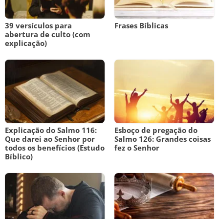
39 versículos para
Frases Bíblicas
abertura de culto (com
explicação)
Explicação do Salmo 116:
Esboço de pregação do
Que darei ao Senhor por
Salmo 126: Grandes coisas
todos os benefícios (Estudo
fez o Senhor
Bíblico)