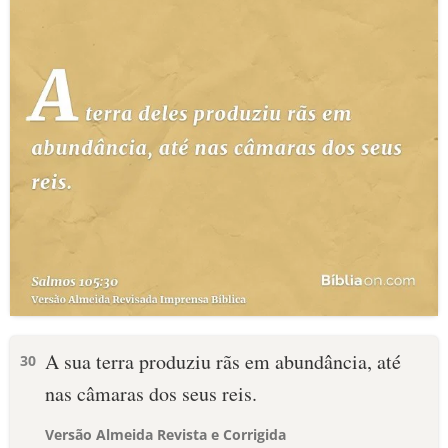
A sua terra produziu rãs em abundância, até
30
nas câmaras dos seus reis.
Versão Almeida Revista e Corrigida