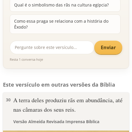
Qual é o simbolismo das rãs na cultura egípcia?
Como essa praga se relaciona com a história do
Êxodo?
Enviar
Resta 1 conversa hoje
Este versículo em outras versões da Bíblia
A terra deles produziu rãs em abundância, até
30
nas câmaras dos seus reis.
Versão Almeida Revisada Imprensa Bíblica