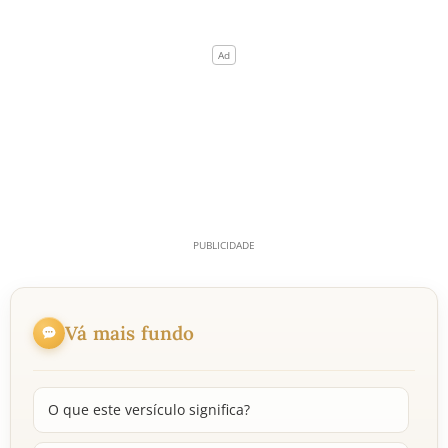
Vá mais fundo
O que este versículo significa?