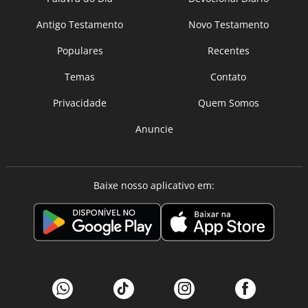
Antigo Testamento
Novo Testamento
Populares
Recentes
Temas
Contato
Privacidade
Quem Somos
Anuncie
Baixe nosso aplicativo em: