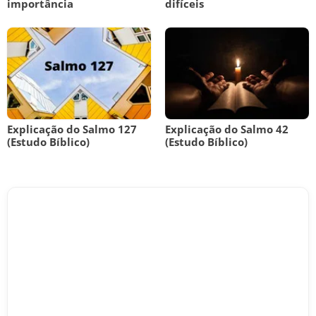
importância
difíceis
Explicação do Salmo 127
Explicação do Salmo 42
(Estudo Bíblico)
(Estudo Bíblico)