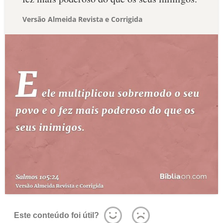
Versão Almeida Revista e Corrigida
Este conteúdo foi útil?