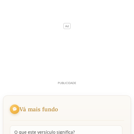
Vá mais fundo
O que este versículo significa?