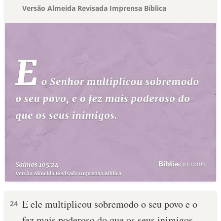
Versão Almeida Revisada Imprensa Bíblica
E ele multiplicou sobremodo o seu povo e o
24
fez mais poderoso do que os seus inimigos.