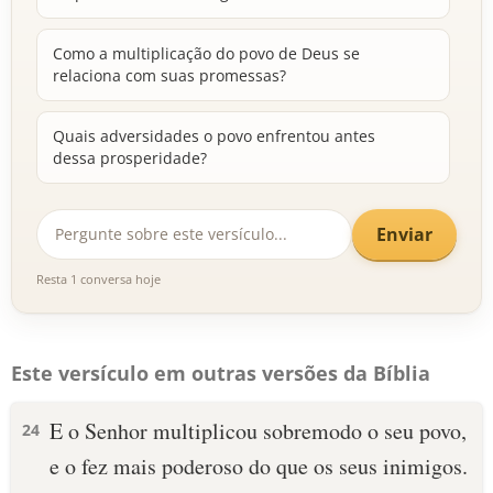
Como a multiplicação do povo de Deus se
relaciona com suas promessas?
Quais adversidades o povo enfrentou antes
dessa prosperidade?
Enviar
Resta 1 conversa hoje
Este versículo em outras versões da Bíblia
E o Senhor multiplicou sobremodo o seu povo,
24
e o fez mais poderoso do que os seus inimigos.