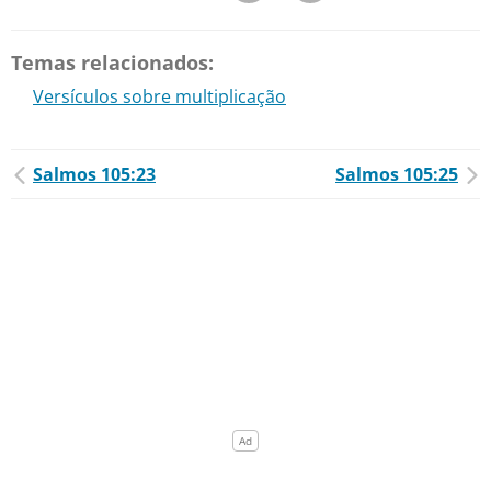
Temas relacionados:
Versículos sobre multiplicação
Salmos 105:23
Salmos 105:25