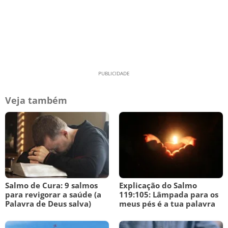
Veja também
Salmo de Cura: 9 salmos
Explicação do Salmo
para revigorar a saúde (a
119:105: Lâmpada para os
Palavra de Deus salva)
meus pés é a tua palavra