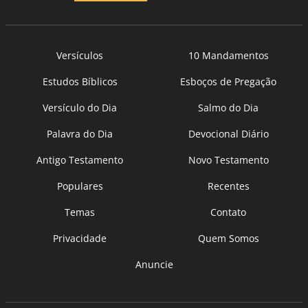
Versículos
10 Mandamentos
Estudos Bíblicos
Esboços de Pregação
Versículo do Dia
Salmo do Dia
Palavra do Dia
Devocional Diário
Antigo Testamento
Novo Testamento
Populares
Recentes
Temas
Contato
Privacidade
Quem Somos
Anuncie