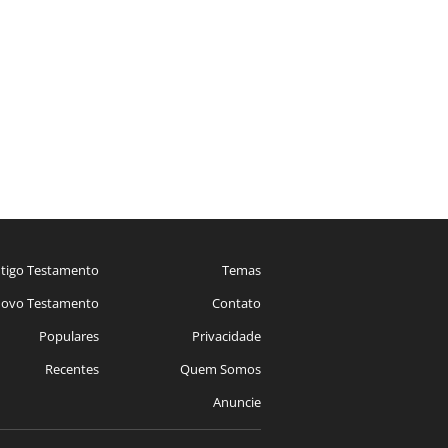
tigo Testamento
Temas
ovo Testamento
Contato
Populares
Privacidade
Recentes
Quem Somos
Anuncie