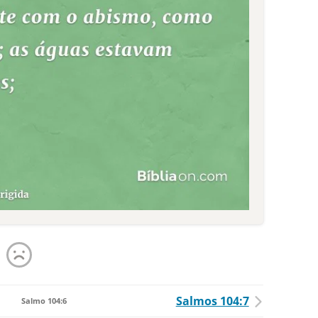
Salmos 104:7
Salmo 104:6