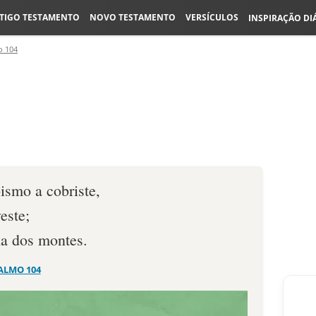
TIGO TESTAMENTO
NOVO TESTAMENTO
VERSÍCULOS
INSPIRAÇÃO DI
o 104
ismo a cobriste,
este;
a dos montes.
ALMO 104