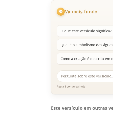
Vá mais fundo
O que este versículo significa?
Qual é o simbolismo das água
Como a criação é descrita em 
Resta 1 conversa hoje
Este versículo em outras ve