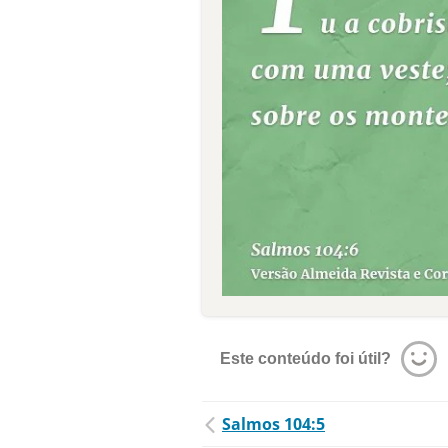
Este conteúdo foi útil?
Salmos 104:5