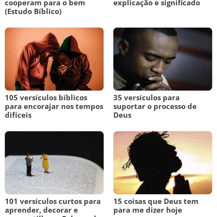
cooperam para o bem
explicação e significado
(Estudo Bíblico)
105 versículos bíblicos
35 versículos para
para encorajar nos tempos
suportar o processo de
difíceis
Deus
101 versículos curtos para
15 coisas que Deus tem
aprender, decorar e
para me dizer hoje