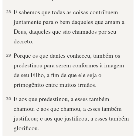
E sabemos que todas as coisas contribuem
28
juntamente para o bem daqueles que amam a
Deus, daqueles que são chamados por seu
decreto.
Porque os que dantes conheceu, também os
29
predestinou para serem conformes à imagem
de seu Filho, a fim de que ele seja o
primogênito entre muitos irmãos.
E aos que predestinou, a esses também
30
chamou; e aos que chamou, a esses também
justificou; e aos que justificou, a esses também
glorificou.