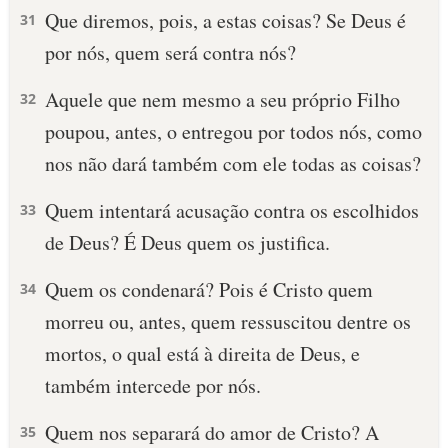
Que diremos, pois, a estas coisas? Se Deus é
31
por nós, quem será contra nós?
Aquele que nem mesmo a seu próprio Filho
32
poupou, antes, o entregou por todos nós, como
nos não dará também com ele todas as coisas?
Quem intentará acusação contra os escolhidos
33
de Deus? É Deus quem os justifica.
Quem os condenará? Pois é Cristo quem
34
morreu ou, antes, quem ressuscitou dentre os
mortos, o qual está à direita de Deus, e
também intercede por nós.
Quem nos separará do amor de Cristo? A
35