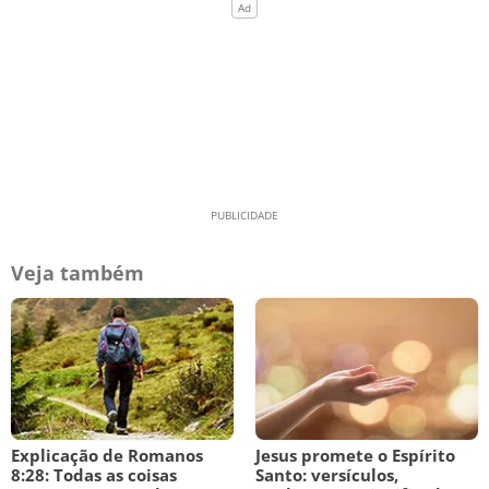
Veja também
Explicação de Romanos
Jesus promete o Espírito
8:28: Todas as coisas
Santo: versículos,