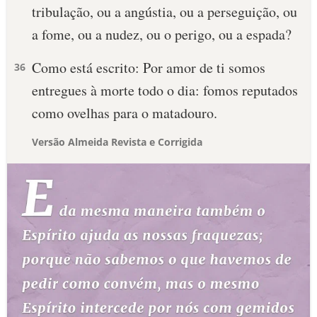
tribulação, ou a angústia, ou a perseguição, ou
a fome, ou a nudez, ou o perigo, ou a espada?
Como está escrito: Por amor de ti somos
36
entregues à morte todo o dia: fomos reputados
como ovelhas para o matadouro.
Versão Almeida Revista e Corrigida