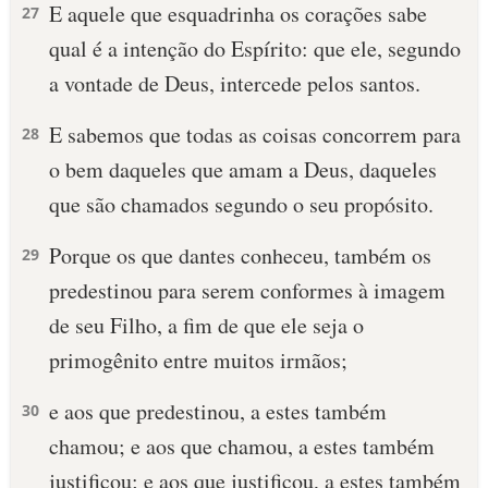
E aquele que esquadrinha os corações sabe
27
qual é a intenção do Espírito: que ele, segundo
a vontade de Deus, intercede pelos santos.
E sabemos que todas as coisas concorrem para
28
o bem daqueles que amam a Deus, daqueles
que são chamados segundo o seu propósito.
Porque os que dantes conheceu, também os
29
predestinou para serem conformes à imagem
de seu Filho, a fim de que ele seja o
primogênito entre muitos irmãos;
e aos que predestinou, a estes também
30
chamou; e aos que chamou, a estes também
justificou; e aos que justificou, a estes também