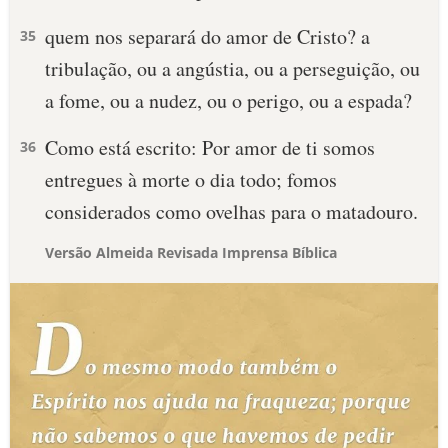
quem nos separará do amor de Cristo? a
35
tribulação, ou a angústia, ou a perseguição, ou
a fome, ou a nudez, ou o perigo, ou a espada?
Como está escrito: Por amor de ti somos
36
entregues à morte o dia todo; fomos
considerados como ovelhas para o matadouro.
Versão Almeida Revisada Imprensa Bíblica