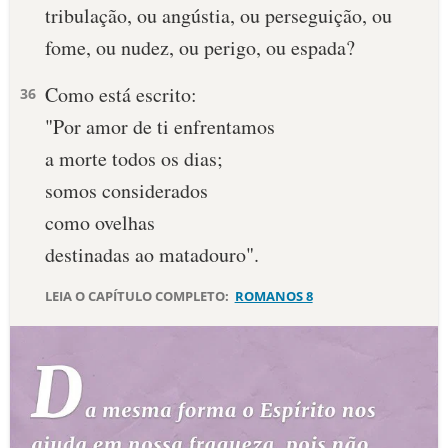
tribulação, ou angústia, ou perseguição, ou
fome, ou nudez, ou perigo, ou espada?
Como está escrito:
36
"Por amor de ti enfrentamos
a morte todos os dias;
somos considerados
como ovelhas
destinadas ao matadouro".
LEIA O CAPÍTULO COMPLETO:
ROMANOS 8