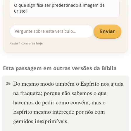
O que significa ser predestinado à imagem de
Cristo?
Enviar
Resta 1 conversa hoje
Esta passagem em outras versões da Bíblia
Do mesmo modo também o Espírito nos ajuda
26
na fraqueza; porque não sabemos o que
havemos de pedir como convém, mas o
Espírito mesmo intercede por nós com
gemidos inexprimíveis.