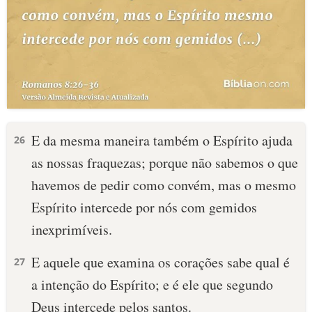
E da mesma maneira também o Espírito ajuda
26
as nossas fraquezas; porque não sabemos o que
havemos de pedir como convém, mas o mesmo
Espírito intercede por nós com gemidos
inexprimíveis.
E aquele que examina os corações sabe qual é
27
a intenção do Espírito; e é ele que segundo
Deus intercede pelos santos.