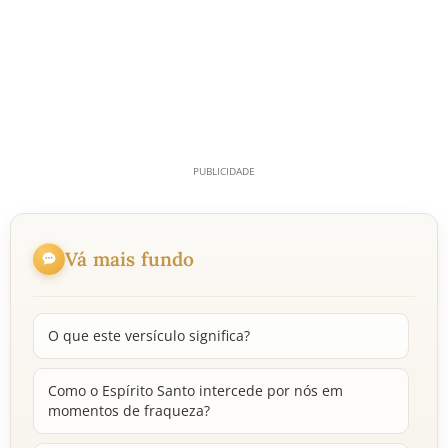
Vá mais fundo
O que este versículo significa?
Como o Espírito Santo intercede por nós em
momentos de fraqueza?