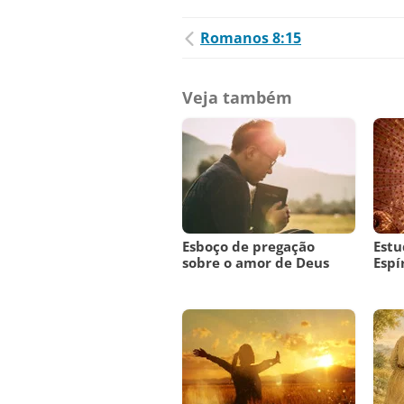
Romanos 8:15
Veja também
Esboço de pregação
Estu
sobre o amor de Deus
Espí