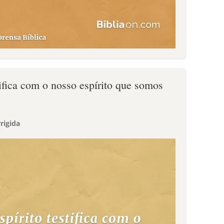
ifica com o nosso espírito que somos
rigida