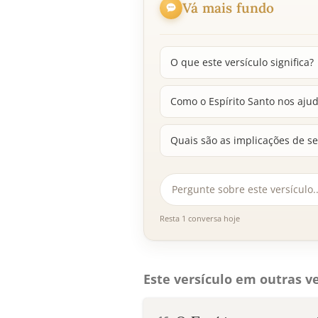
Vá mais fundo
O que este versículo significa?
Como o Espírito Santo nos aju
Quais são as implicações de se
Resta 1 conversa hoje
Este versículo em outras ve