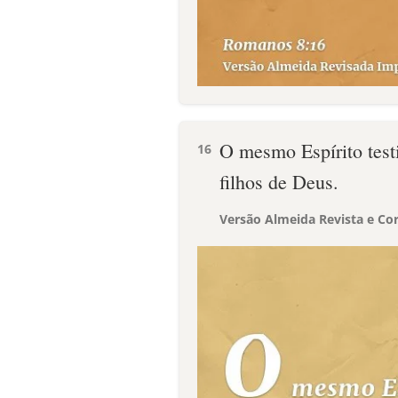
O mesmo Espírito test
16
filhos de Deus.
Versão Almeida Revista e Cor