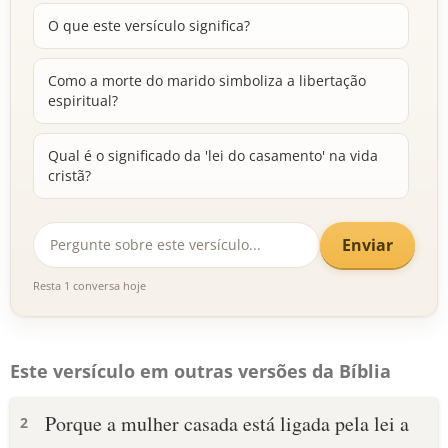
O que este versículo significa?
Como a morte do marido simboliza a libertação
espiritual?
Qual é o significado da 'lei do casamento' na vida
cristã?
Enviar
Resta 1 conversa hoje
Este versículo em outras versões da Bíblia
Porque a mulher casada está ligada pela lei a
2