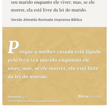
seu marido enquanto ele viver; mas, se ele
morrer, ela está livre da lei do marido.
Versão Almeida Revisada Imprensa Bíblica