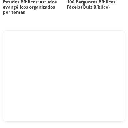
Estudos Bíblicos: estudos
100 Perguntas Bíblicas
evangélicos organizados
Fáceis (Quiz Bíblico)
por temas