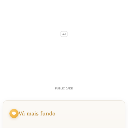
Vá mais fundo