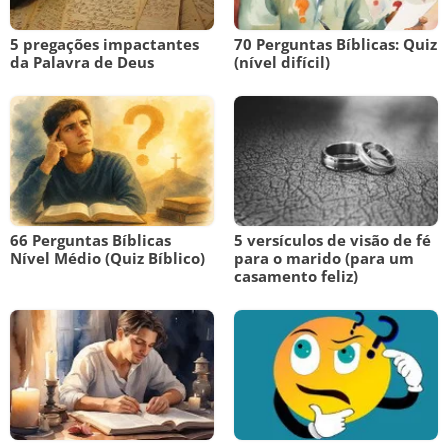
5 pregações impactantes
70 Perguntas Bíblicas: Quiz
da Palavra de Deus
(nível difícil)
66 Perguntas Bíblicas
5 versículos de visão de fé
Nível Médio (Quiz Bíblico)
para o marido (para um
casamento feliz)