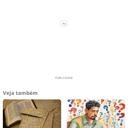
Veja também