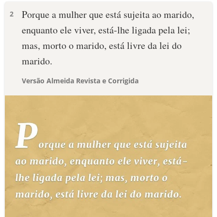
Porque a mulher que está sujeita ao marido,
2
enquanto ele viver, está-lhe ligada pela lei;
mas, morto o marido, está livre da lei do
marido.
Versão Almeida Revista e Corrigida