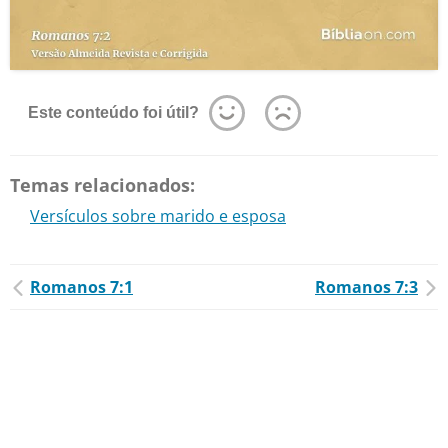
Este conteúdo foi útil?
Temas relacionados:
Versículos sobre marido e esposa
Romanos 7:1
Romanos 7:3