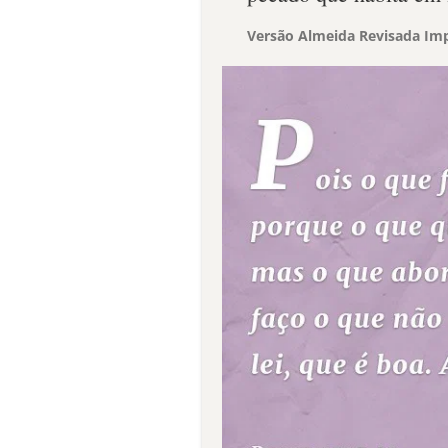
Versão Almeida Revisada Imp