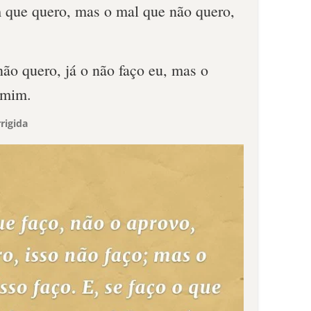
 que quero, mas o mal que não quero,
não quero, já o não faço eu, mas o
 mim.
rigida