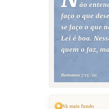
Vá mais fundo