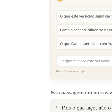
O que este versículo significa?
Como o pecado influencia noss
O que Paulo quer dizer com '
Resta 1 conversa hoje
Esta passagem em outras v
Pois o que faço, não o
15