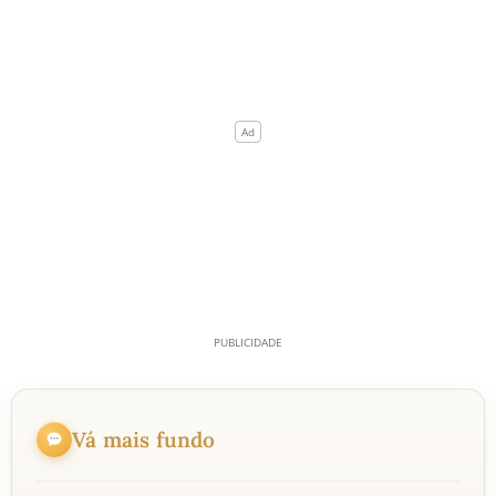
Vá mais fundo