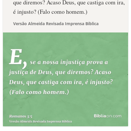
que diremos? Acaso Deus, que castiga com ira,
é injusto? (Falo como homem.)
Versão Almeida Revisada Imprensa Bíblica