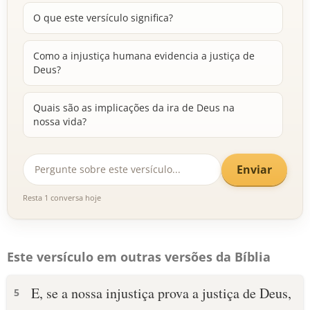
O que este versículo significa?
Como a injustiça humana evidencia a justiça de
Deus?
Quais são as implicações da ira de Deus na
nossa vida?
Enviar
Resta 1 conversa hoje
Este versículo em outras versões da Bíblia
E, se a nossa injustiça prova a justiça de Deus,
5