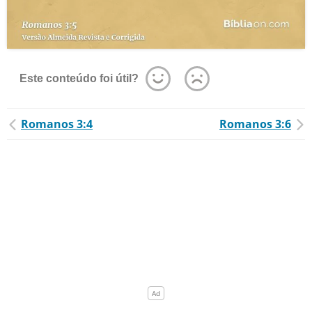
Este conteúdo foi útil?
Romanos 3:4
Romanos 3:6