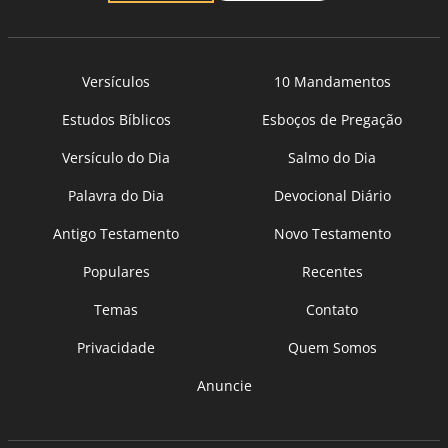
Versículos
10 Mandamentos
Estudos Bíblicos
Esboços de Pregação
Versículo do Dia
Salmo do Dia
Palavra do Dia
Devocional Diário
Antigo Testamento
Novo Testamento
Populares
Recentes
Temas
Contato
Privacidade
Quem Somos
Anuncie