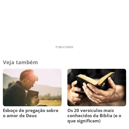
Veja também
Esboço de pregação sobre
Os 20 versículos mais
o amor de Deus
conhecidos da Bíblia (e o
que significam)