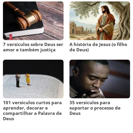
7 versículos sobre Deus ser
A história de Jesus (o filho
amor e também justiça
de Deus)
101 versículos curtos para
35 versículos para
aprender, decorar e
suportar o processo de
compartilhar a Palavra de
Deus
Deus