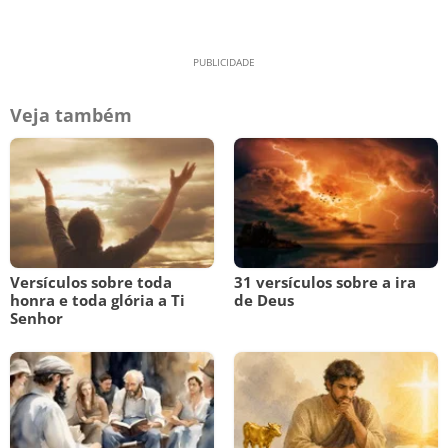
Veja também
Versículos sobre toda
31 versículos sobre a ira
honra e toda glória a Ti
de Deus
Senhor