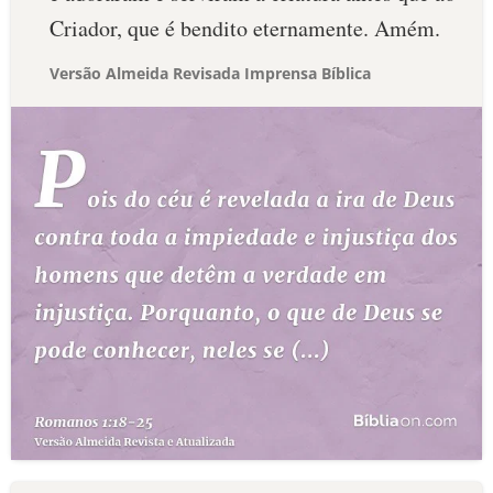
Criador, que é bendito eternamente. Amém.
Versão Almeida Revisada Imprensa Bíblica