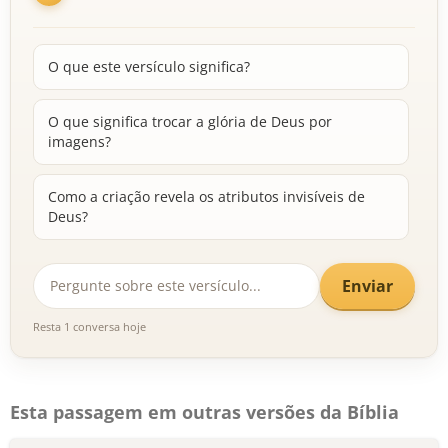
O que este versículo significa?
O que significa trocar a glória de Deus por
imagens?
Como a criação revela os atributos invisíveis de
Deus?
Enviar
Resta 1 conversa hoje
Esta passagem em outras versões da Bíblia