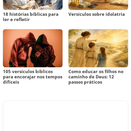
18 histórias bíblicas para
Versículos sobre idolatria
ler e refletir
105 versículos bíblicos
Como educar os filhos no
para encorajar nos tempos
caminho de Deus: 12
difíceis
passos práticos