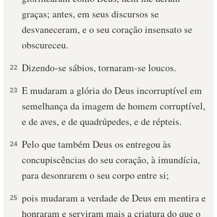
graças; antes, em seus discursos se
desvaneceram, e o seu coração insensato se
obscureceu.
Dizendo-se sábios, tornaram-se loucos.
22
E mudaram a glória do Deus incorruptível em
23
semelhança da imagem de homem corruptível,
e de aves, e de quadrúpedes, e de répteis.
Pelo que também Deus os entregou às
24
concupiscências do seu coração, à imundícia,
para desonrarem o seu corpo entre si;
pois mudaram a verdade de Deus em mentira e
25
honraram e serviram mais a criatura do que o