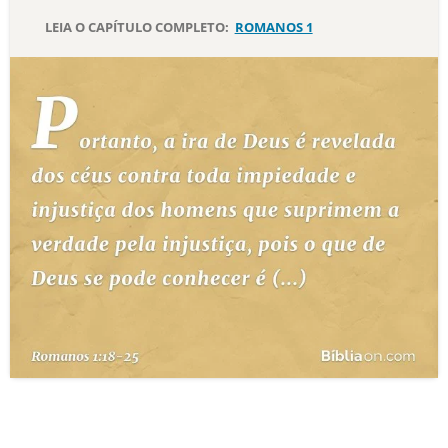
LEIA O CAPÍTULO COMPLETO:
ROMANOS 1