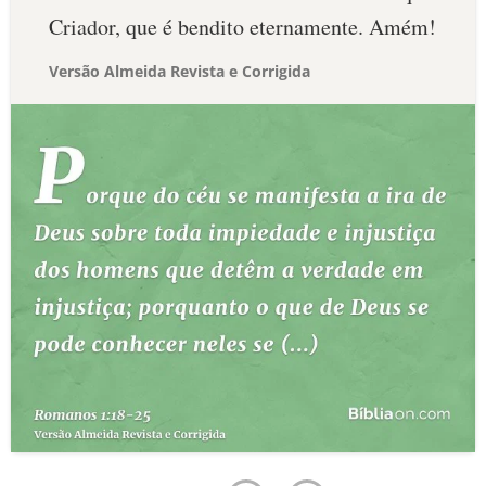
Criador, que é bendito eternamente. Amém!
Versão Almeida Revista e Corrigida