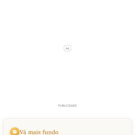
Vá mais fundo