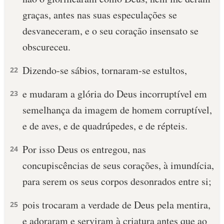
graças, antes nas suas especulações se
desvaneceram, e o seu coração insensato se
obscureceu.
Dizendo-se sábios, tornaram-se estultos,
22
e mudaram a glória do Deus incorruptível em
23
semelhança da imagem de homem corruptível,
e de aves, e de quadrúpedes, e de répteis.
Por isso Deus os entregou, nas
24
concupiscências de seus corações, à imundícia,
para serem os seus corpos desonrados entre si;
pois trocaram a verdade de Deus pela mentira,
25
e adoraram e serviram à criatura antes que ao