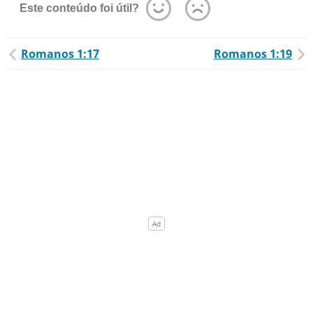
Este conteúdo foi útil?
Romanos 1:17
Romanos 1:19