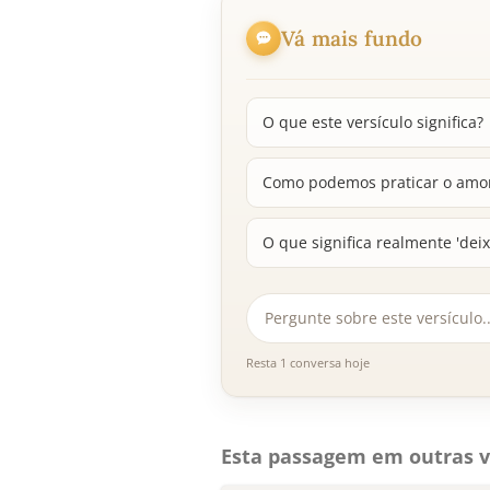
Vá mais fundo
O que este versículo significa?
Como podemos praticar o amor 
O que significa realmente 'deix
Resta 1 conversa hoje
Esta passagem em outras v