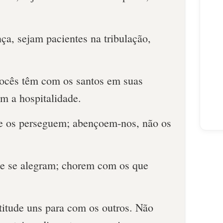
ça, sejam pacientes na tribulação,
ocês têm com os santos em suas
m a hospitalidade.
 os perseguem; abençoem-nos, não os
e se alegram; chorem com os que
tude uns para com os outros. Não