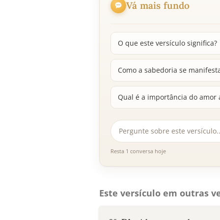
Vá mais fundo
O que este versículo significa?
Como a sabedoria se manifesta
Qual é a importância do amor 
Resta 1 conversa hoje
Este versículo em outras ve