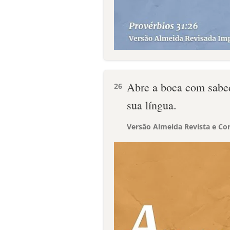
Abre a boca com sabedo
26
sua língua.
Versão Almeida Revista e Cor