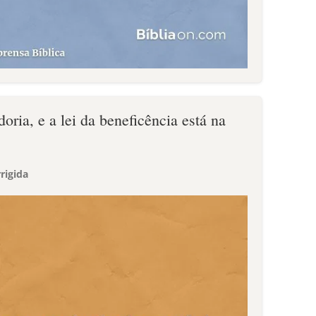
ria, e a lei da beneficência está na
rigida