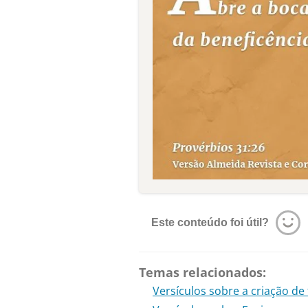
Este conteúdo foi útil?
Temas relacionados:
Versículos sobre a criação de 