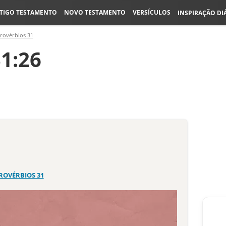
TIGO TESTAMENTO
NOVO TESTAMENTO
VERSÍCULOS
INSPIRAÇÃO DI
rovérbios 31
1:26
ROVÉRBIOS 31