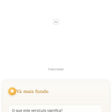
Vá mais fundo
O que este versículo significa?