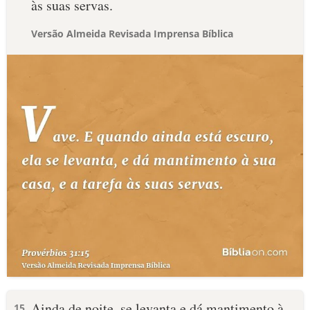
às suas servas.
Versão Almeida Revisada Imprensa Bíblica
Ainda de noite, se levanta e dá mantimento à
15