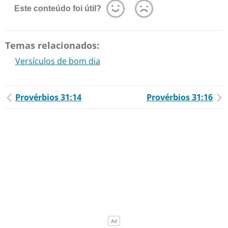
Este conteúdo foi útil?
Temas relacionados:
Versículos de bom dia
Provérbios 31:14
Provérbios 31:16