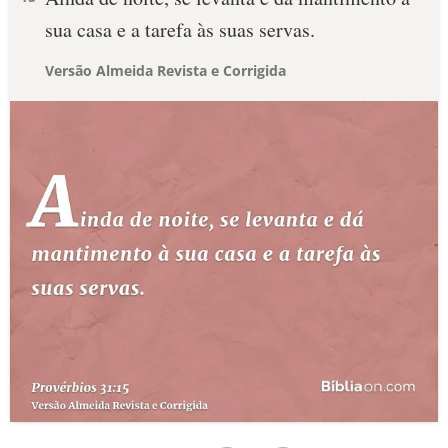
sua casa e a tarefa às suas servas.
Versão Almeida Revista e Corrigida