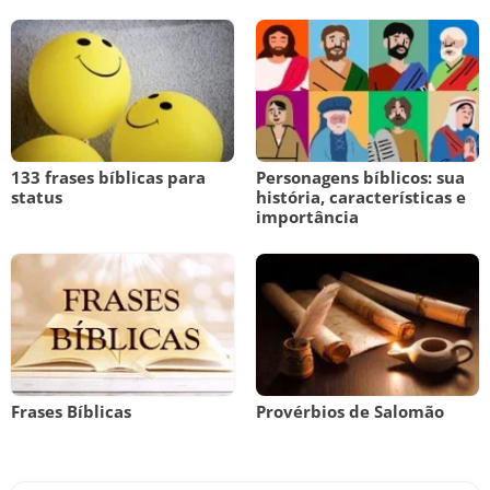
133 frases bíblicas para
Personagens bíblicos: sua
status
história, características e
importância
Frases Bíblicas
Provérbios de Salomão