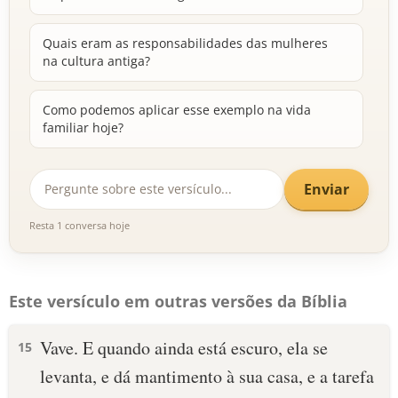
Quais eram as responsabilidades das mulheres
na cultura antiga?
Como podemos aplicar esse exemplo na vida
familiar hoje?
Enviar
Resta 1 conversa hoje
Este versículo em outras versões da Bíblia
Vave. E quando ainda está escuro, ela se
15
levanta, e dá mantimento à sua casa, e a tarefa