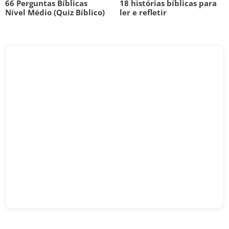
66 Perguntas Bíblicas
18 histórias bíblicas para
Nível Médio (Quiz Bíblico)
ler e refletir