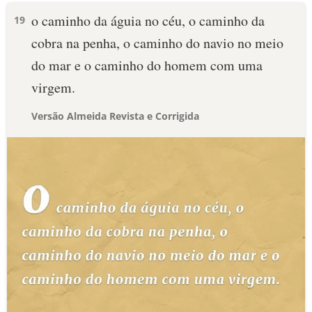
o caminho da águia no céu, o caminho da
19
cobra na penha, o caminho do navio no meio
do mar e o caminho do homem com uma
virgem.
Versão Almeida Revista e Corrigida