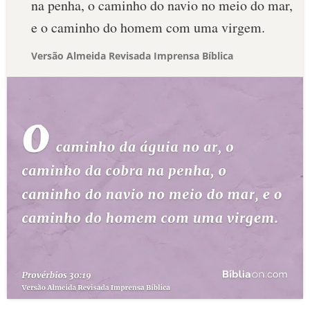
na penha, o caminho do navio no meio do mar,
e o caminho do homem com uma virgem.
Versão Almeida Revisada Imprensa Bíblica