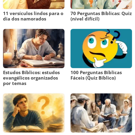
11 versículos lindos para o
70 Perguntas Bíblicas: Quiz
dia dos namorados
(nível difícil)
Estudos Bíblicos: estudos
100 Perguntas Bíblicas
evangélicos organizados
Fáceis (Quiz Bíblico)
por temas