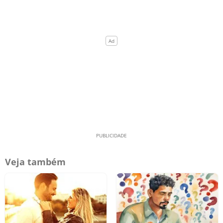
Veja também