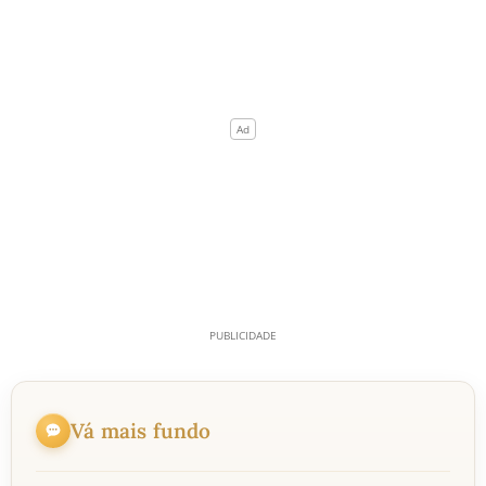
Vá mais fundo