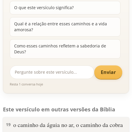
O que este versículo significa?
Qual é a relação entre esses caminhos e a vida
amorosa?
Como esses caminhos refletem a sabedoria de
Deus?
Enviar
Resta 1 conversa hoje
Este versículo em outras versões da Bíblia
o caminho da águia no ar, o caminho da cobra
19