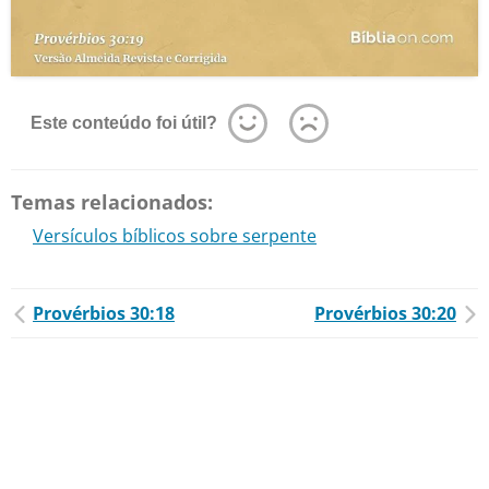
Este conteúdo foi útil?
Temas relacionados:
Versículos bíblicos sobre serpente
Provérbios 30:18
Provérbios 30:20