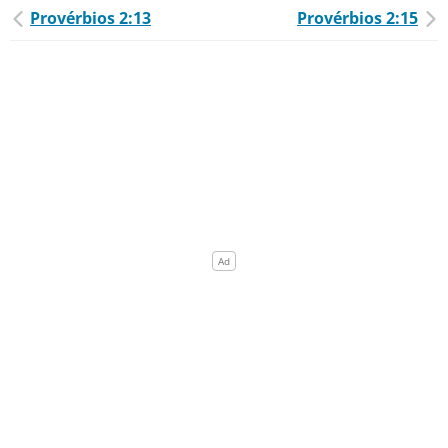
Provérbios 2:13
Provérbios 2:15