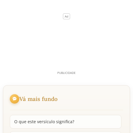
Vá mais fundo
O que este versículo significa?