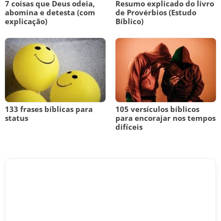
7 coisas que Deus odeia,
Resumo explicado do livro
abomina e detesta (com
de Provérbios (Estudo
explicação)
Bíblico)
133 frases bíblicas para
105 versículos bíblicos
status
para encorajar nos tempos
difíceis