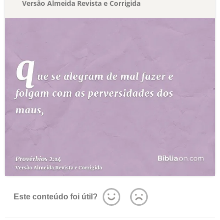
Versão Almeida Revista e Corrigida
Este conteúdo foi útil?