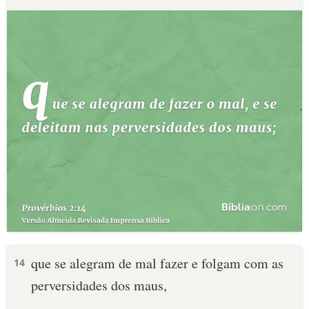
que se alegram de mal fazer e folgam com as
14
perversidades dos maus,