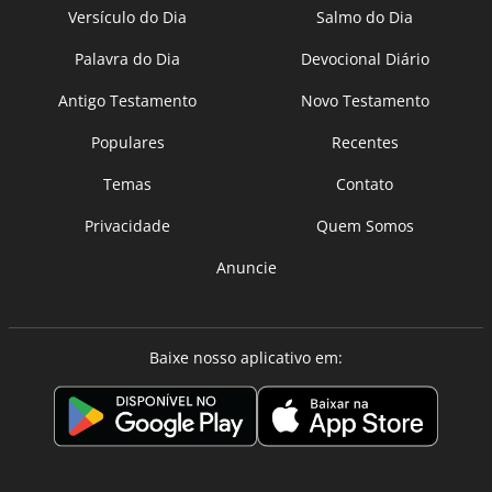
Versículo do Dia
Salmo do Dia
Palavra do Dia
Devocional Diário
Antigo Testamento
Novo Testamento
Populares
Recentes
Temas
Contato
Privacidade
Quem Somos
Anuncie
Baixe nosso aplicativo em: