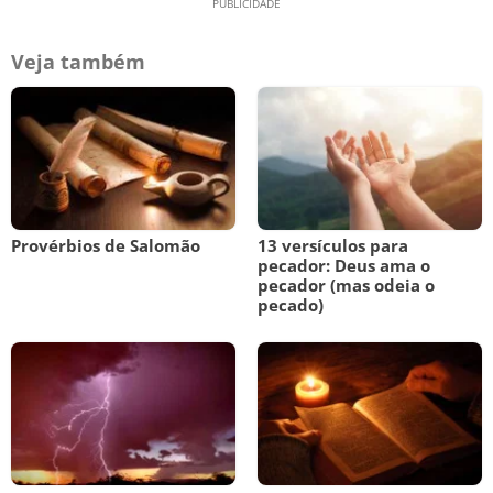
Veja também
Provérbios de Salomão
13 versículos para
pecador: Deus ama o
pecador (mas odeia o
pecado)