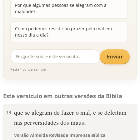
Por que algumas pessoas se alegram com a
maldade?
Como podemos resistir ao prazer pelo mal em
nosso dia a dia?
Enviar
Resta 1 conversa hoje
Este versículo em outras versões da Bíblia
que se alegram de fazer o mal, e se deleitam
14
nas perversidades dos maus;
Versão Almeida Revisada Imprensa Bíblica