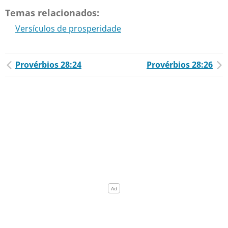
Temas relacionados:
Versículos de prosperidade
Provérbios 28:24
Provérbios 28:26