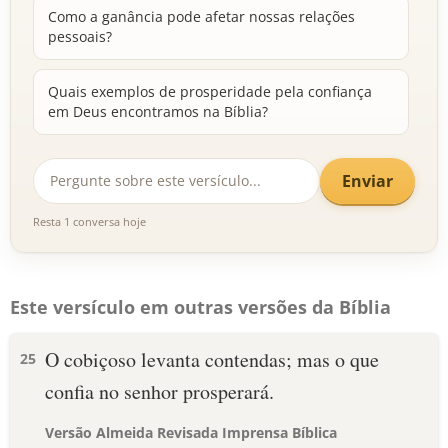
Como a ganância pode afetar nossas relações
pessoais?
Quais exemplos de prosperidade pela confiança
em Deus encontramos na Bíblia?
Enviar
Resta 1 conversa hoje
Este versículo em outras versões da Bíblia
O cobiçoso levanta contendas; mas o que
25
confia no senhor prosperará.
Versão Almeida Revisada Imprensa Bíblica