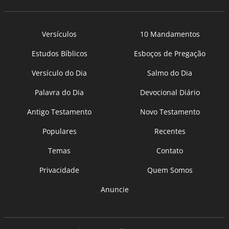
Versículos
10 Mandamentos
Estudos Bíblicos
Esboços de Pregação
Versículo do Dia
Salmo do Dia
Palavra do Dia
Devocional Diário
Antigo Testamento
Novo Testamento
Populares
Recentes
Temas
Contato
Privacidade
Quem Somos
Anuncie