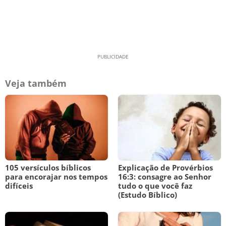
Veja também
105 versículos bíblicos
Explicação de Provérbios
para encorajar nos tempos
16:3: consagre ao Senhor
difíceis
tudo o que você faz
(Estudo Bíblico)