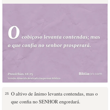
O altivo de ânimo levanta contendas, mas o
25
que confia no SENHOR engordará.