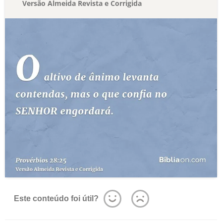
Versão Almeida Revista e Corrigida
Este conteúdo foi útil?