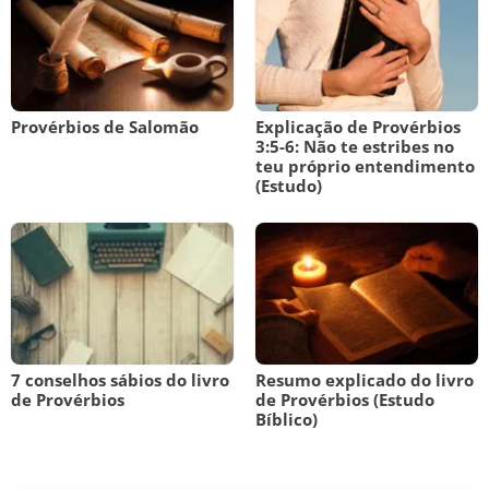
Provérbios de Salomão
Explicação de Provérbios
3:5-6: Não te estribes no
teu próprio entendimento
(Estudo)
7 conselhos sábios do livro
Resumo explicado do livro
de Provérbios
de Provérbios (Estudo
Bíblico)