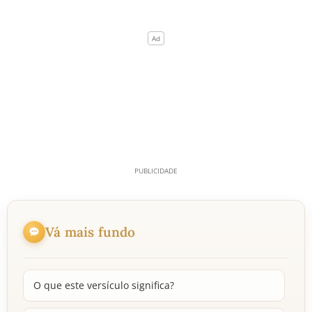
Vá mais fundo
O que este versículo significa?