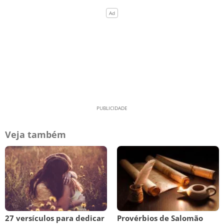
Veja também
27 versículos para dedicar
Provérbios de Salomão