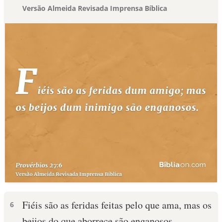
Versão Almeida Revisada Imprensa Bíblica
Fiéis são as feridas feitas pelo que ama, mas os
6
beijos do que aborrece são enganosos.