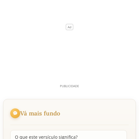
Vá mais fundo
O que este versículo significa?