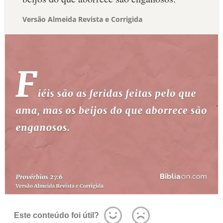
Versão Almeida Revista e Corrigida
Este conteúdo foi útil?