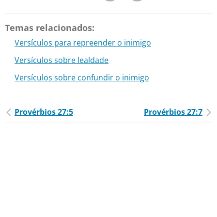
Temas relacionados:
Versículos para repreender o inimigo
Versículos sobre lealdade
Versículos sobre confundir o inimigo
Provérbios 27:5
Provérbios 27:7