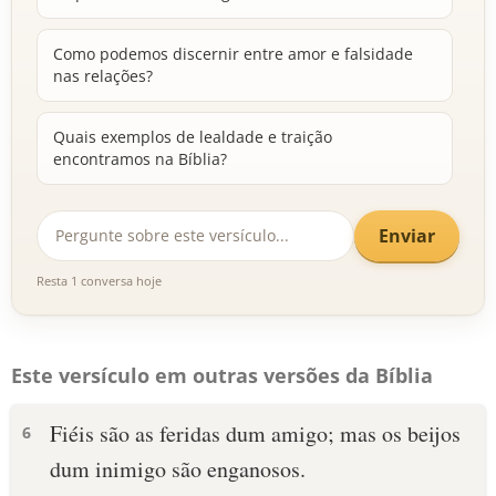
Como podemos discernir entre amor e falsidade
nas relações?
Quais exemplos de lealdade e traição
encontramos na Bíblia?
Enviar
Resta 1 conversa hoje
Este versículo em outras versões da Bíblia
Fiéis são as feridas dum amigo; mas os beijos
6
dum inimigo são enganosos.