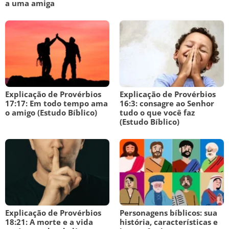
a uma amiga
Explicação de Provérbios
Explicação de Provérbios
17:17: Em todo tempo ama
16:3: consagre ao Senhor
o amigo (Estudo Bíblico)
tudo o que você faz
(Estudo Bíblico)
Explicação de Provérbios
Personagens bíblicos: sua
18:21: A morte e a vida
história, características e