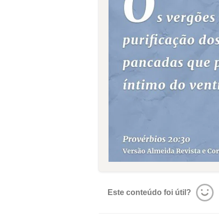
Este conteúdo foi útil?