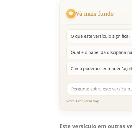
Vá mais fundo
O que este versículo significa?
Qual é o papel da disciplina n
Como podemos entender 'açoi
Resta 1 conversa hoje
Este versículo em outras ve