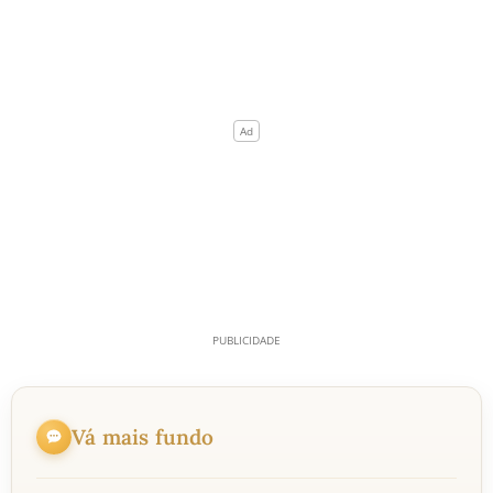
Vá mais fundo