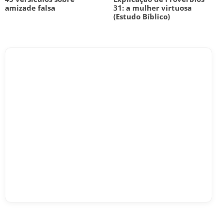
amizade falsa
31: a mulher virtuosa
(Estudo Bíblico)