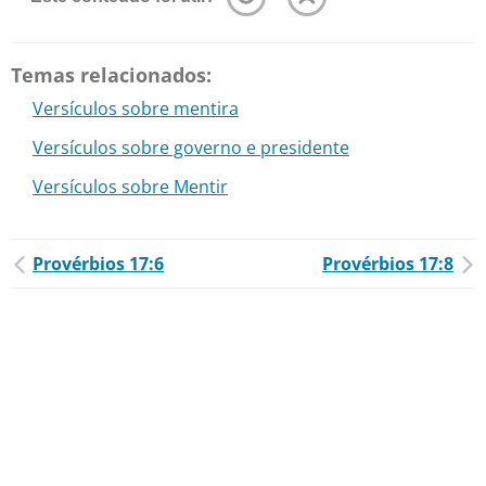
Temas relacionados:
Versículos sobre mentira
Versículos sobre governo e presidente
Versículos sobre Mentir
Provérbios 17:6
Provérbios 17:8