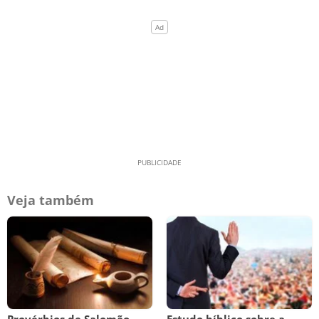
Veja também