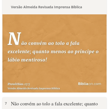
Versão Almeida Revisada Imprensa Bíblica
Não convém ao tolo a fala excelente; quanto
7