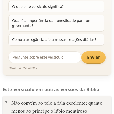
O que este versículo significa?
Qual é a importância da honestidade para um
governante?
Como a arrogância afeta nossas relações diárias?
Enviar
Resta 1 conversa hoje
Este versículo em outras versões da Bíblia
Não convém ao tolo a fala excelente; quanto
7
menos ao príncipe o lábio mentiroso!