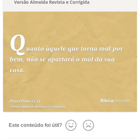
Versão Almeida Revista e Corrigida
Este conteúdo foi útil?