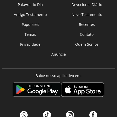
Palavra do Dia
Devocional Diário
Antigo Testamento
Novo Testamento
Populares
Recentes
Temas
Contato
Privacidade
Quem Somos
Anuncie
Baixe nosso aplicativo em: