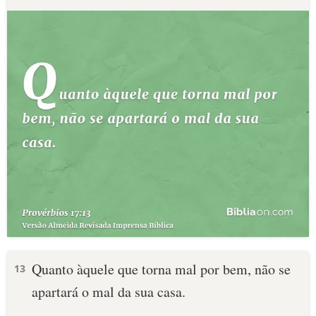
Quanto àquele que torna mal por bem, não se
13
apartará o mal da sua casa.