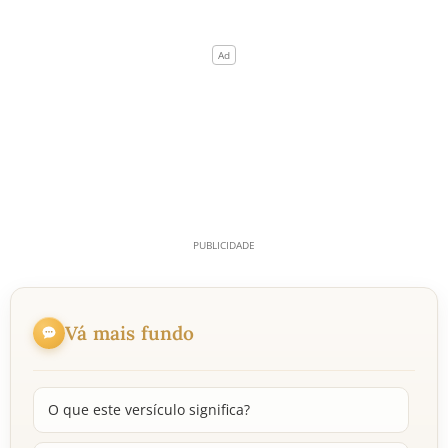
Vá mais fundo
O que este versículo significa?