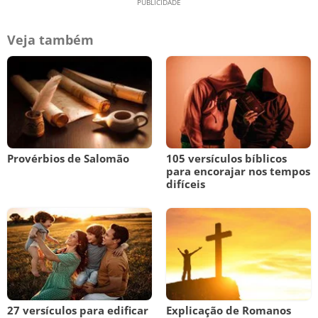
Veja também
Provérbios de Salomão
105 versículos bíblicos
para encorajar nos tempos
difíceis
27 versículos para edificar
Explicação de Romanos