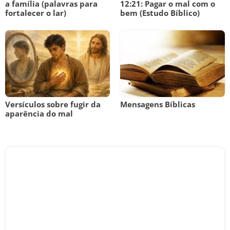
a família (palavras para
12:21: Pagar o mal com o
fortalecer o lar)
bem (Estudo Bíblico)
Versículos sobre fugir da
Mensagens Bíblicas
aparência do mal