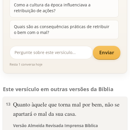
Como a cultura da época influenciava a
retribuição de ações?
Quais são as consequências práticas de retribuir
o bem com o mal?
Enviar
Resta 1 conversa hoje
Este versículo em outras versões da Bíblia
Quanto àquele que torna mal por bem, não se
13
apartará o mal da sua casa.
Versão Almeida Revisada Imprensa Bíblica