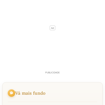
Vá mais fundo