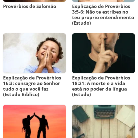
Provérbios de Salomão
Explicação de Provérbios
3:5-6: Não te estribes no
teu próprio entendimento
(Estudo)
Explicação de Provérbios
Explicação de Provérbios
16:3: consagre ao Senhor
18:21: A morte e a vida
tudo o que você faz
está no poder da língua
(Estudo Bíblico)
(Estudo)