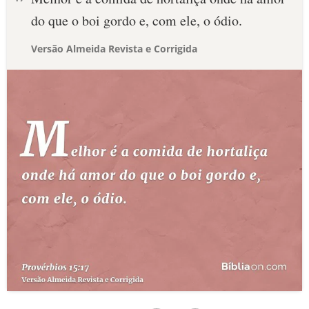
do que o boi gordo e, com ele, o ódio.
Versão Almeida Revista e Corrigida