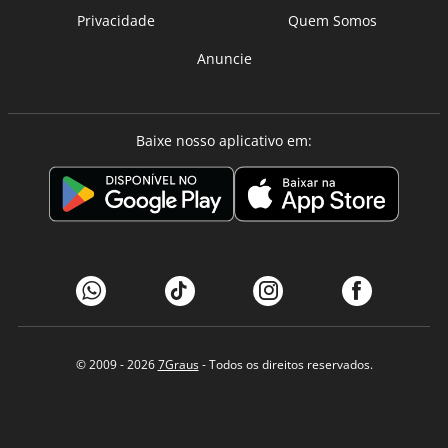
Privacidade
Quem Somos
Anuncie
Baixe nosso aplicativo em:
© 2009 - 2026
7Graus
- Todos os direitos reservados.