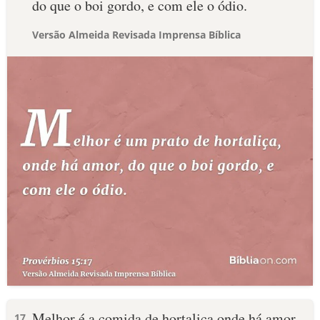
do que o boi gordo, e com ele o ódio.
Versão Almeida Revisada Imprensa Bíblica
Melhor é a comida de hortaliça onde há amor
17