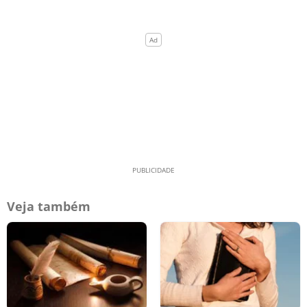
Veja também