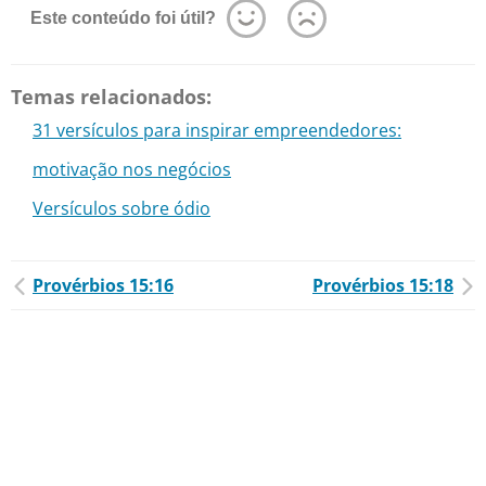
Este conteúdo foi útil?
Temas relacionados:
31 versículos para inspirar empreendedores:
motivação nos negócios
Versículos sobre ódio
Provérbios 15:16
Provérbios 15:18