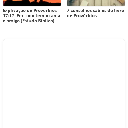
Explicação de Provérbios
7 conselhos sábios do livro
17:17: Em todo tempo ama
de Provérbios
o amigo (Estudo Bíblico)