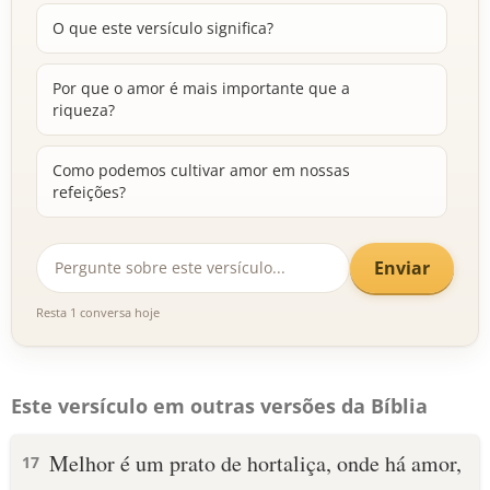
O que este versículo significa?
Por que o amor é mais importante que a
riqueza?
Como podemos cultivar amor em nossas
refeições?
Enviar
Resta 1 conversa hoje
Este versículo em outras versões da Bíblia
Melhor é um prato de hortaliça, onde há amor,
17