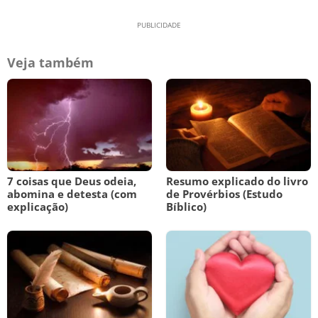
Veja também
7 coisas que Deus odeia,
Resumo explicado do livro
abomina e detesta (com
de Provérbios (Estudo
explicação)
Bíblico)