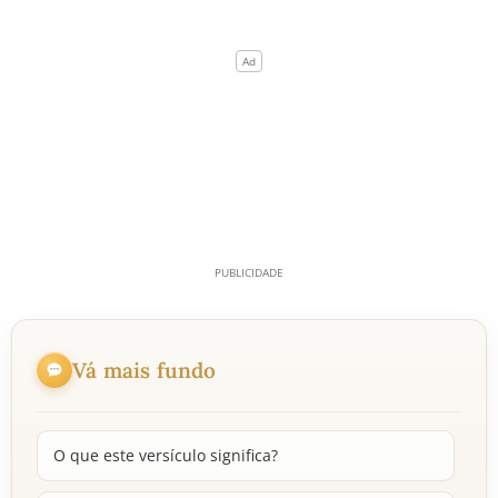
Vá mais fundo
O que este versículo significa?