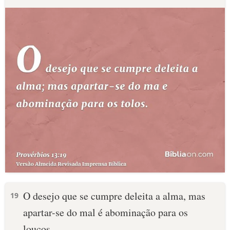
O desejo que se cumpre deleita a alma, mas
19
apartar-se do mal é abominação para os
loucos.