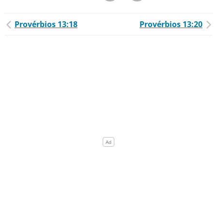
Provérbios 13:18
Provérbios 13:20