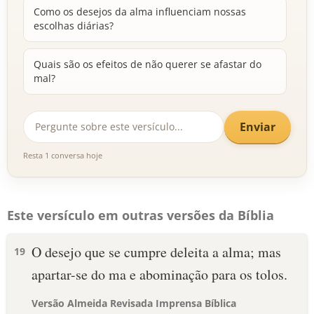
Como os desejos da alma influenciam nossas
escolhas diárias?
Quais são os efeitos de não querer se afastar do
mal?
Enviar
Resta 1 conversa hoje
Este versículo em outras versões da Bíblia
O desejo que se cumpre deleita a alma; mas
19
apartar-se do ma e abominação para os tolos.
Versão Almeida Revisada Imprensa Bíblica