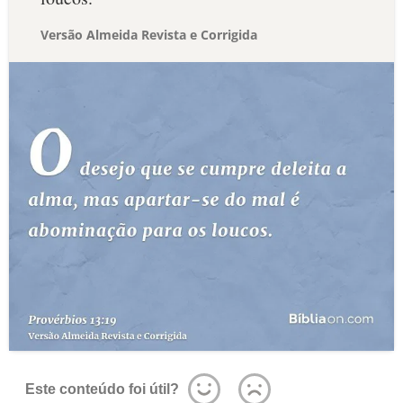
Versão Almeida Revista e Corrigida
Este conteúdo foi útil?