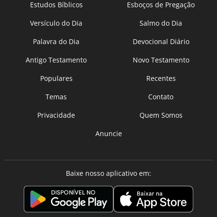
Estudos Bíblicos
Esboços de Pregação
Versículo do Dia
Salmo do Dia
Palavra do Dia
Devocional Diário
Antigo Testamento
Novo Testamento
Populares
Recentes
Temas
Contato
Privacidade
Quem Somos
Anuncie
Baixe nosso aplicativo em: