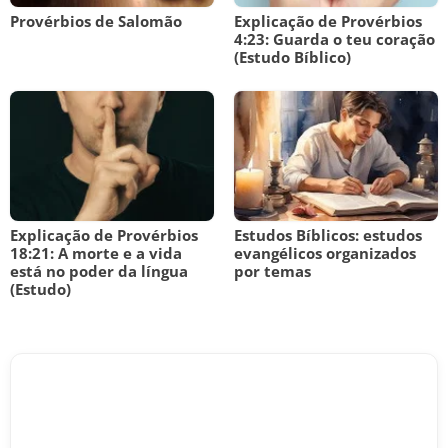
Provérbios de Salomão
Explicação de Provérbios
4:23: Guarda o teu coração
(Estudo Bíblico)
Explicação de Provérbios
Estudos Bíblicos: estudos
18:21: A morte e a vida
evangélicos organizados
está no poder da língua
por temas
(Estudo)