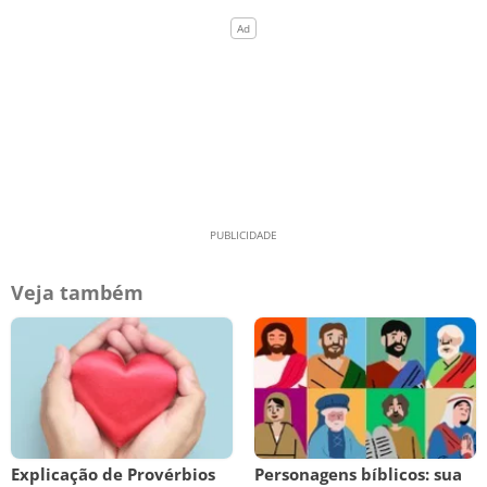
Veja também
Explicação de Provérbios
Personagens bíblicos: sua