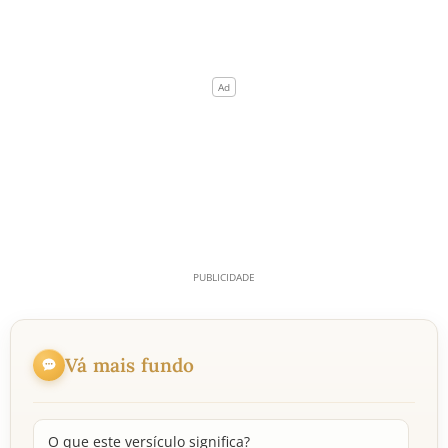
Vá mais fundo
O que este versículo significa?