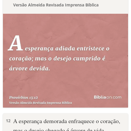
Versão Almeida Revisada Imprensa Bíblica
A esperança demorada enfraquece o coração,
12
mas o desejo chegado é árvore de vida.