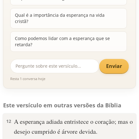
Qual é a importância da esperança na vida
cristã?
Como podemos lidar com a esperança que se
retarda?
Enviar
Resta 1 conversa hoje
Este versículo em outras versões da Bíblia
A esperança adiada entristece o coração; mas o
12
desejo cumprido é árvore devida.