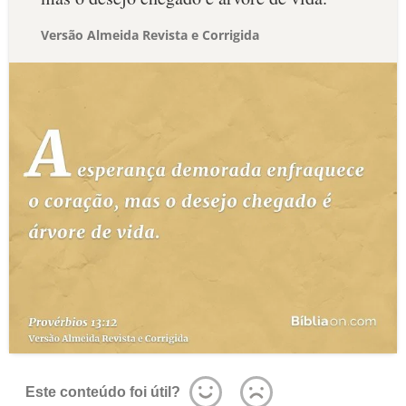
Versão Almeida Revista e Corrigida
Este conteúdo foi útil?