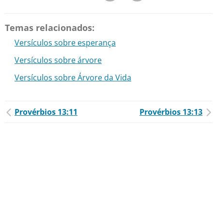
Temas relacionados:
Versículos sobre esperança
Versículos sobre árvore
Versículos sobre Árvore da Vida
Provérbios 13:11
Provérbios 13:13