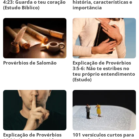
4:23: Guarda o teu coração
história, características e
(Estudo Bíblico)
importância
Provérbios de Salomão
Explicação de Provérbios
3:5-6: Não te estribes no
teu próprio entendimento
(Estudo)
Explicação de Provérbios
101 versículos curtos para