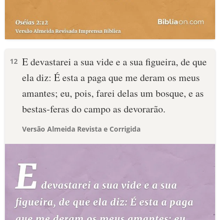
E devastarei a sua vide e a sua figueira, de que
12
ela diz: É esta a paga que me deram os meus
amantes; eu, pois, farei delas um bosque, e as
bestas-feras do campo as devorarão.
Versão Almeida Revista e Corrigida