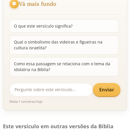
Vá mais fundo
O que este versículo significa?
Qual o simbolismo das videiras e figueiras na
cultura israelita?
Como essa passagem se relaciona com o tema da
idolatria na Bíblia?
Enviar
Resta 1 conversa hoje
Este versículo em outras versões da Bíblia