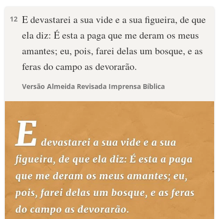
E devastarei a sua vide e a sua figueira, de que
12
ela diz: É esta a paga que me deram os meus
amantes; eu, pois, farei delas um bosque, e as
feras do campo as devorarão.
Versão Almeida Revisada Imprensa Bíblica