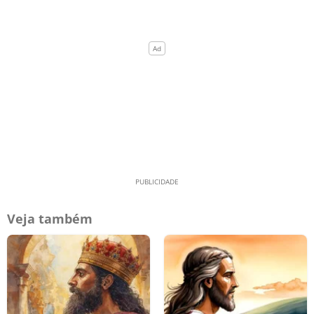
Veja também