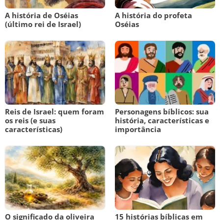
A história de Oséias
A história do profeta
(último rei de Israel)
Oséias
Reis de Israel: quem foram
Personagens bíblicos: sua
os reis (e suas
história, características e
características)
importância
O significado da oliveira
15 histórias bíblicas em