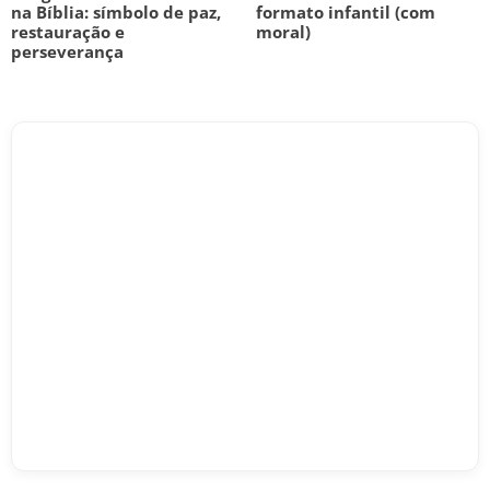
na Bíblia: símbolo de paz,
formato infantil (com
restauração e
moral)
perseverança