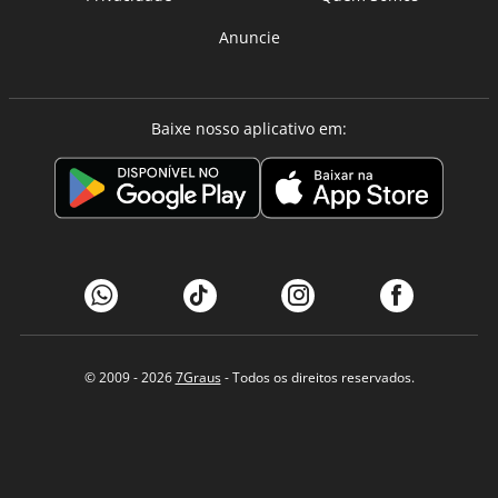
Anuncie
Baixe nosso aplicativo em:
© 2009 - 2026
7Graus
- Todos os direitos reservados.