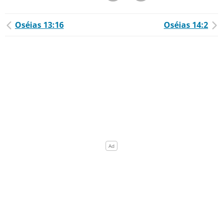
Oséias 13:16
Oséias 14:2