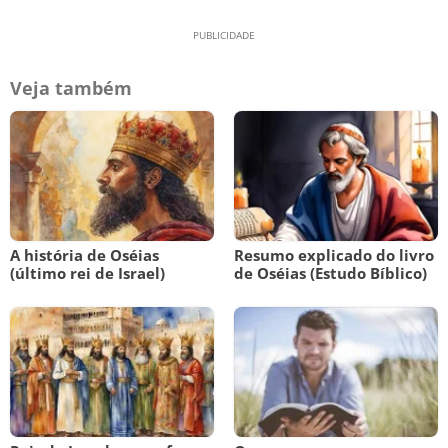
Veja também
A história de Oséias
Resumo explicado do livro
(último rei de Israel)
de Oséias (Estudo Bíblico)