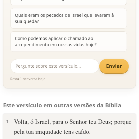
Quais eram os pecados de Israel que levaram à
sua queda?
Como podemos aplicar o chamado ao
arrependimento em nossas vidas hoje?
Enviar
Resta 1 conversa hoje
Este versículo em outras versões da Bíblia
Volta, ó Israel, para o Senhor teu Deus; porque
1
pela tua iniqüidade tens caído.