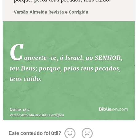
Versão Almeida Revista e Corrigida
Este conteúdo foi útil?