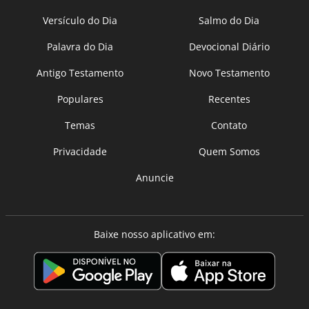
Versículo do Dia
Salmo do Dia
Palavra do Dia
Devocional Diário
Antigo Testamento
Novo Testamento
Populares
Recentes
Temas
Contato
Privacidade
Quem Somos
Anuncie
Baixe nosso aplicativo em: