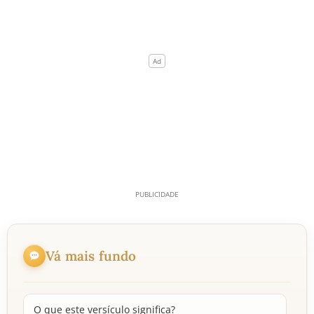
Vá mais fundo
O que este versículo significa?