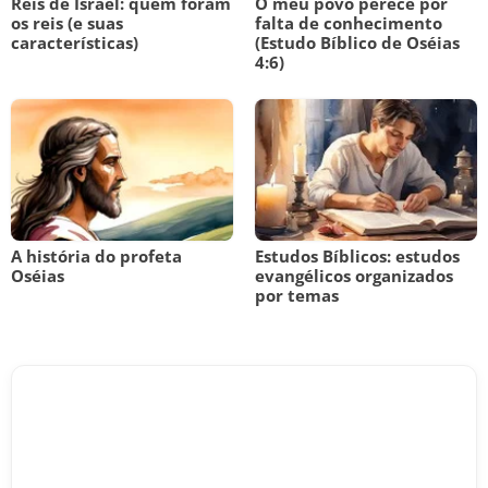
Reis de Israel: quem foram
O meu povo perece por
os reis (e suas
falta de conhecimento
características)
(Estudo Bíblico de Oséias
4:6)
A história do profeta
Estudos Bíblicos: estudos
Oséias
evangélicos organizados
por temas