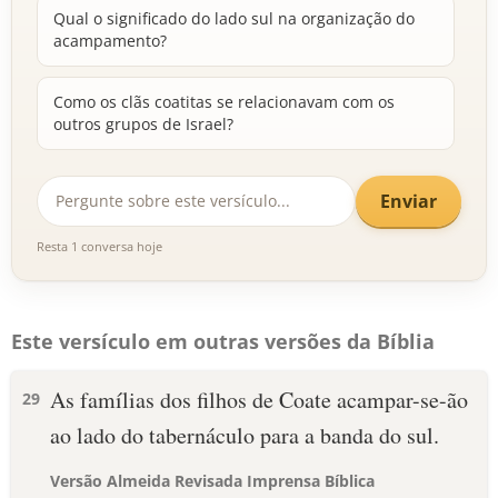
Qual o significado do lado sul na organização do
acampamento?
Como os clãs coatitas se relacionavam com os
outros grupos de Israel?
Enviar
Resta 1 conversa hoje
Este versículo em outras versões da Bíblia
As famílias dos filhos de Coate acampar-se-ão
29
ao lado do tabernáculo para a banda do sul.
Versão Almeida Revisada Imprensa Bíblica