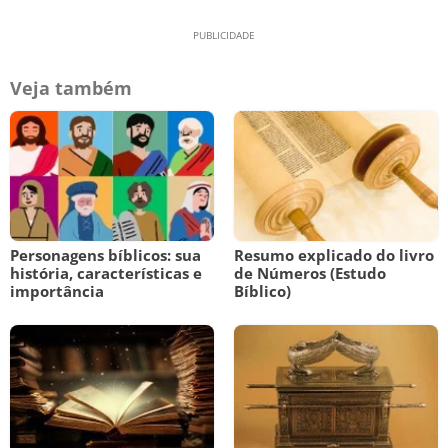
Veja também
Personagens bíblicos: sua
Resumo explicado do livro
história, características e
de Números (Estudo
importância
Bíblico)