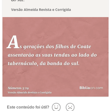
Versão Almeida Revista e Corrigida
Este conteúdo foi útil?