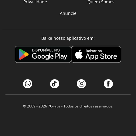
Privacidade
Quem Somos
Anuncie
Baixe nosso aplicativo em:
© 2009 - 2026
7Graus
- Todos os direitos reservados.