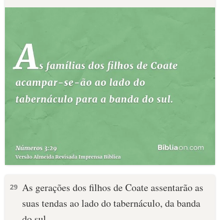
As gerações dos filhos de Coate assentarão as
29
suas tendas ao lado do tabernáculo, da banda
do sul.