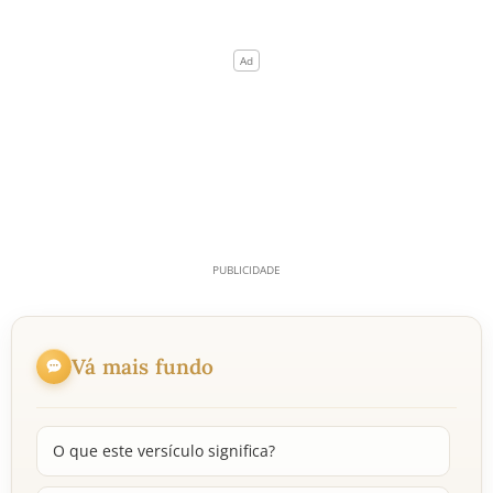
Vá mais fundo
O que este versículo significa?