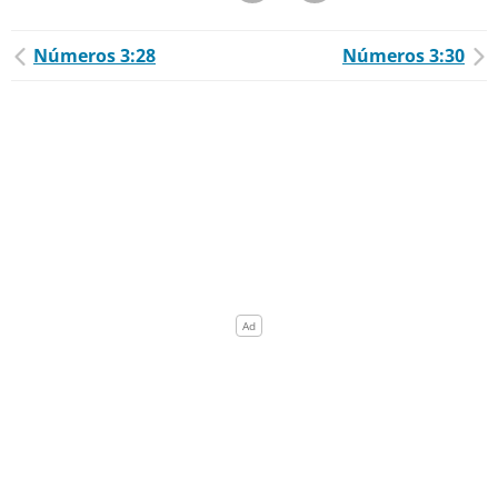
Números 3:28
Números 3:30