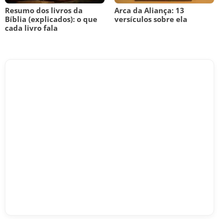
Resumo dos livros da
Arca da Aliança: 13
Bíblia (explicados): o que
versículos sobre ela
cada livro fala