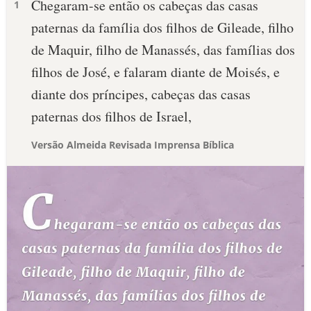
Chegaram-se então os cabeças das casas
1
paternas da família dos filhos de Gileade, filho
de Maquir, filho de Manassés, das famílias dos
filhos de José, e falaram diante de Moisés, e
diante dos príncipes, cabeças das casas
paternas dos filhos de Israel,
Versão Almeida Revisada Imprensa Bíblica