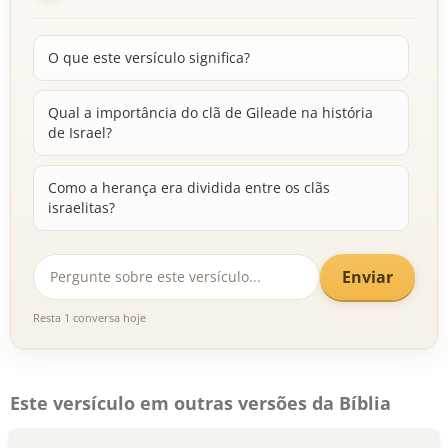
O que este versículo significa?
Qual a importância do clã de Gileade na história
de Israel?
Como a herança era dividida entre os clãs
israelitas?
Enviar
Resta 1 conversa hoje
Este versículo em outras versões da Bíblia