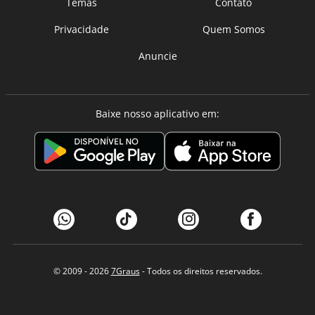
Temas
Contato
Privacidade
Quem Somos
Anuncie
Baixe nosso aplicativo em:
© 2009 - 2026
7Graus
- Todos os direitos reservados.