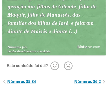
Este conteúdo foi útil?
Números 35:34
Números 36:2