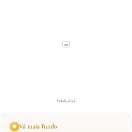
Vá mais fundo