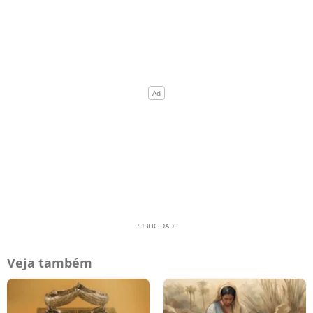
Veja também