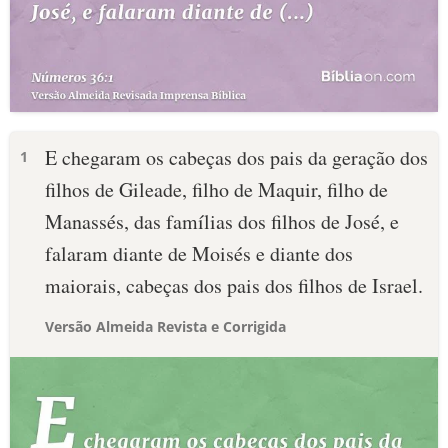
E chegaram os cabeças dos pais da geração dos
1
filhos de Gileade, filho de Maquir, filho de
Manassés, das famílias dos filhos de José, e
falaram diante de Moisés e diante dos
maiorais, cabeças dos pais dos filhos de Israel.
Versão Almeida Revista e Corrigida