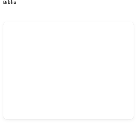
Bíblia