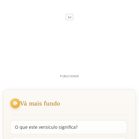
Vá mais fundo
O que este versículo significa?