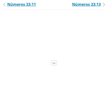
Números 33:11
Números 33:13