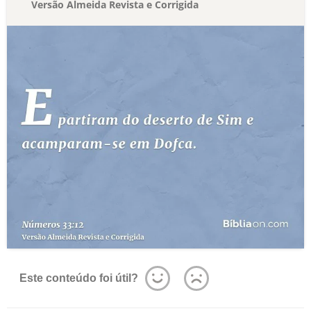
Versão Almeida Revista e Corrigida
Este conteúdo foi útil?