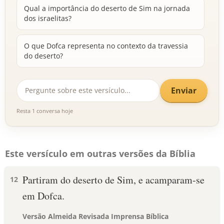
Qual a importância do deserto de Sim na jornada
dos israelitas?
O que Dofca representa no contexto da travessia
do deserto?
Enviar
Resta 1 conversa hoje
Este versículo em outras versões da Bíblia
Partiram do deserto de Sim, e acamparam-se
12
em Dofca.
Versão Almeida Revisada Imprensa Bíblica