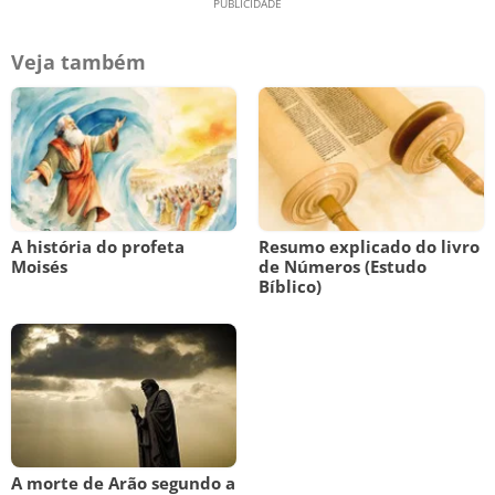
Veja também
A história do profeta
Resumo explicado do livro
Moisés
de Números (Estudo
Bíblico)
A morte de Arão segundo a