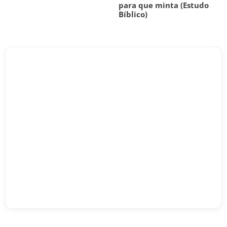
para que minta (Estudo
Bíblico)