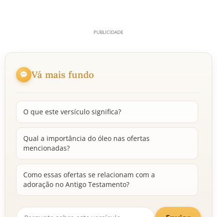
Vá mais fundo
O que este versículo significa?
Qual a importância do óleo nas ofertas
mencionadas?
Como essas ofertas se relacionam com a
adoração no Antigo Testamento?