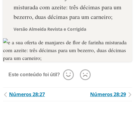
misturada com azeite: três décimas para um
bezerro, duas décimas para um carneiro;
Versão Almeida Revista e Corrigida
Este conteúdo foi útil?
Números 28:27
Números 28:29