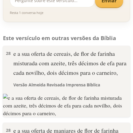
Enviar
Resta 1 conversa hoje
Este versículo em outras versões da Bíblia
e a sua oferta de cereais, de flor de farinha
28
misturada com azeite, três décimos de efa para
cada novilho, dois décimos para o carneiro,
Versão Almeida Revisada Imprensa Bíblica
e a sua oferta de manjares de flor de farinha
28