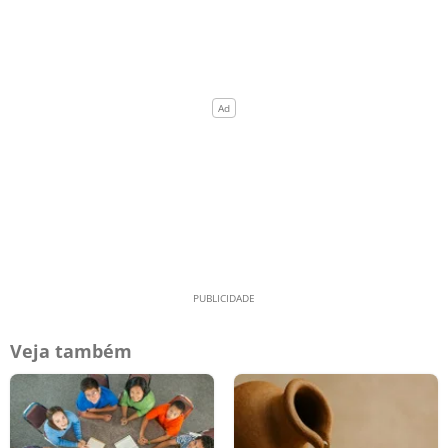
Veja também