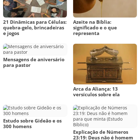
21 Dinâmicas para Células:
Azeite na Bíblia:
quebra-gelo, brincadeiras
significado e o que
e jogos
representa
Mensagens de aniversário
para pastor
Arca da Aliança: 13
versículos sobre ela
Estudo sobre Gideão e os
300 homens
Explicação de Números
23:19: Deus não é homem