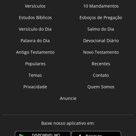
Versículos
10 Mandamentos
Estudos Bíblicos
Esboços de Pregação
Versículo do Dia
Salmo do Dia
Palavra do Dia
Devocional Diário
Antigo Testamento
Novo Testamento
Populares
Recentes
Temas
Contato
Privacidade
Quem Somos
Anuncie
Baixe nosso aplicativo em: