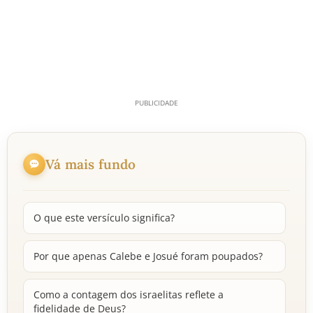
Vá mais fundo
O que este versículo significa?
Por que apenas Calebe e Josué foram poupados?
Como a contagem dos israelitas reflete a
fidelidade de Deus?