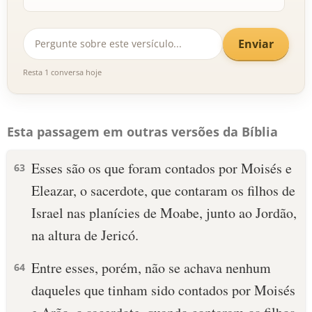
Enviar
Resta 1 conversa hoje
Esta passagem em outras versões da Bíblia
Esses são os que foram contados por Moisés e
63
Eleazar, o sacerdote, que contaram os filhos de
Israel nas planícies de Moabe, junto ao Jordão,
na altura de Jericó.
Entre esses, porém, não se achava nenhum
64
daqueles que tinham sido contados por Moisés