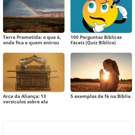
Terra Prometida: o que é,
100 Perguntas Bíblicas
onde fica e quem entrou
Fáceis (Quiz Bíblico)
Arca da Aliança: 13
5 exemplos de fé na Bíblia
versículos sobre ela