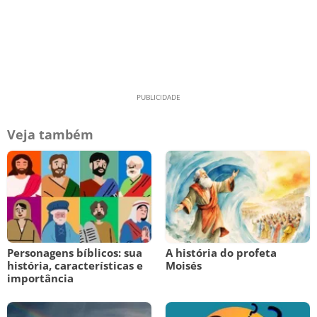
Veja também
Personagens bíblicos: sua
A história do profeta
história, características e
Moisés
importância