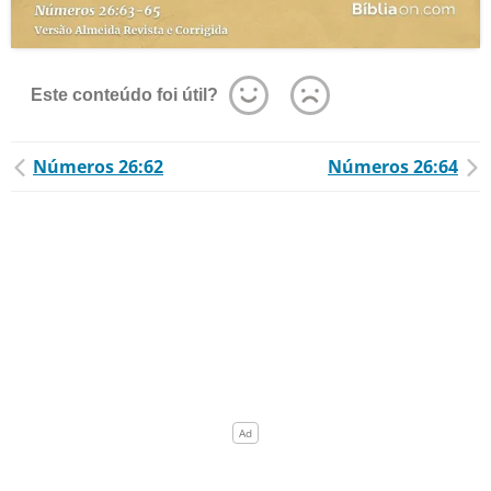
Este conteúdo foi útil?
Números 26:62
Números 26:64