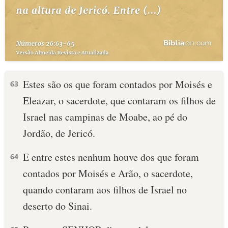
Estes são os que foram contados por Moisés e
63
Eleazar, o sacerdote, que contaram os filhos de
Israel nas campinas de Moabe, ao pé do
Jordão, de Jericó.
E entre estes nenhum houve dos que foram
64
contados por Moisés e Arão, o sacerdote,
quando contaram aos filhos de Israel no
deserto do Sinai.