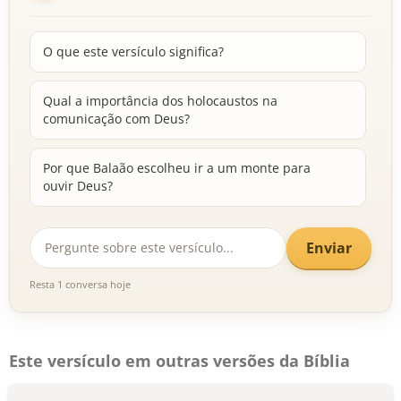
O que este versículo significa?
Qual a importância dos holocaustos na
comunicação com Deus?
Por que Balaão escolheu ir a um monte para
ouvir Deus?
Enviar
Resta 1 conversa hoje
Este versículo em outras versões da Bíblia