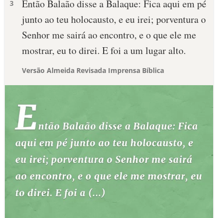
Então Balaão disse a Balaque: Fica aqui em pé
3
junto ao teu holocausto, e eu irei; porventura o
Senhor me sairá ao encontro, e o que ele me
mostrar, eu to direi. E foi a um lugar alto.
Versão Almeida Revisada Imprensa Bíblica