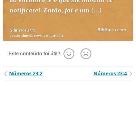
Este conteúdo foi útil?
Números 23:2
Números 23:4