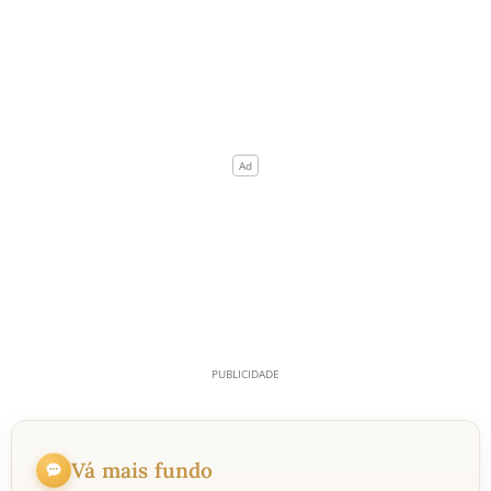
Vá mais fundo