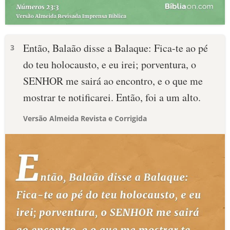
Então, Balaão disse a Balaque: Fica-te ao pé
3
do teu holocausto, e eu irei; porventura, o
SENHOR me sairá ao encontro, e o que me
mostrar te notificarei. Então, foi a um alto.
Versão Almeida Revista e Corrigida