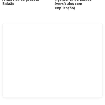
Balaão
(versículos com
explicação)