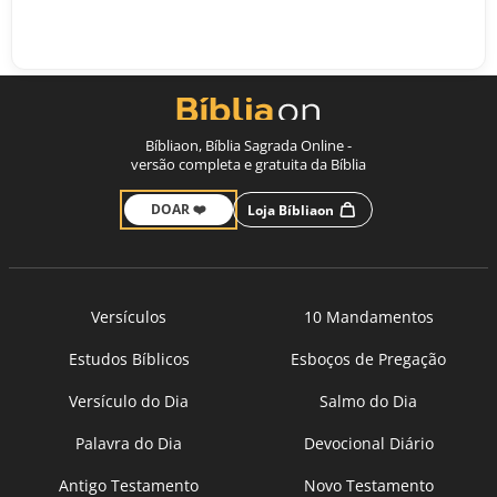
Bíbliaon, Bíblia Sagrada Online -
versão completa e gratuita da Bíblia
DOAR ❤️
Loja Bíbliaon
Versículos
10 Mandamentos
Estudos Bíblicos
Esboços de Pregação
Versículo do Dia
Salmo do Dia
Palavra do Dia
Devocional Diário
Antigo Testamento
Novo Testamento