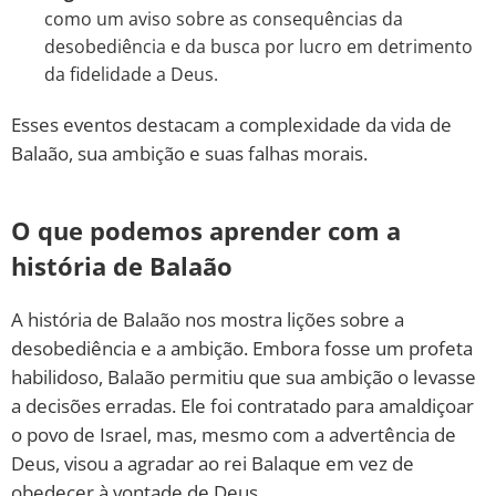
como um aviso sobre as consequências da
desobediência e da busca por lucro em detrimento
da fidelidade a Deus.
Esses eventos destacam a complexidade da vida de
Balaão, sua ambição e suas falhas morais.
O que podemos aprender com a
história de Balaão
A história de Balaão nos mostra lições sobre a
desobediência e a ambição. Embora fosse um profeta
habilidoso, Balaão permitiu que sua ambição o levasse
a decisões erradas. Ele foi contratado para amaldiçoar
o povo de Israel, mas, mesmo com a advertência de
Deus, visou a agradar ao rei Balaque em vez de
obedecer à vontade de Deus.