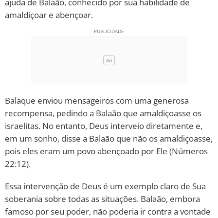
ajuda de Balaão, conhecido por sua habilidade de
amaldiçoar e abençoar.
Balaque enviou mensageiros com uma generosa
recompensa, pedindo a Balaão que amaldiçoasse os
israelitas. No entanto, Deus interveio diretamente e,
em um sonho, disse a Balaão que não os amaldiçoasse,
pois eles eram um povo abençoado por Ele (Números
22:12).
Essa intervenção de Deus é um exemplo claro de Sua
soberania sobre todas as situações. Balaão, embora
famoso por seu poder, não poderia ir contra a vontade