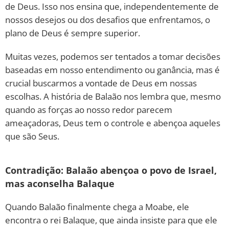
de Deus. Isso nos ensina que, independentemente de
nossos desejos ou dos desafios que enfrentamos, o
plano de Deus é sempre superior.
Muitas vezes, podemos ser tentados a tomar decisões
baseadas em nosso entendimento ou ganância, mas é
crucial buscarmos a vontade de Deus em nossas
escolhas. A história de Balaão nos lembra que, mesmo
quando as forças ao nosso redor parecem
ameaçadoras, Deus tem o controle e abençoa aqueles
que são Seus.
Contradição: Balaão abençoa o povo de Israel,
mas aconselha Balaque
Quando Balaão finalmente chega a Moabe, ele
encontra o rei Balaque, que ainda insiste para que ele