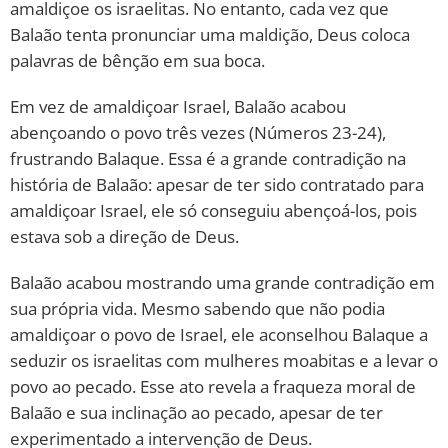
amaldiçoe os israelitas. No entanto, cada vez que
Balaão tenta pronunciar uma maldição, Deus coloca
palavras de bênção em sua boca.
Em vez de amaldiçoar Israel, Balaão acabou
abençoando o povo três vezes (Números 23-24),
frustrando Balaque. Essa é a grande contradição na
história de Balaão: apesar de ter sido contratado para
amaldiçoar Israel, ele só conseguiu abençoá-los, pois
estava sob a direção de Deus.
Balaão acabou mostrando uma grande contradição em
sua própria vida. Mesmo sabendo que não podia
amaldiçoar o povo de Israel, ele aconselhou Balaque a
seduzir os israelitas com mulheres moabitas e a levar o
povo ao pecado. Esse ato revela a fraqueza moral de
Balaão e sua inclinação ao pecado, apesar de ter
experimentado a intervenção de Deus.