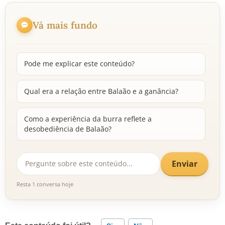
Vá mais fundo
Pode me explicar este conteúdo?
Qual era a relação entre Balaão e a ganância?
Como a experiência da burra reflete a
desobediência de Balaão?
Enviar
Resta 1 conversa hoje