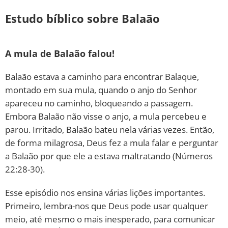
Estudo bíblico sobre Balaão
A mula de Balaão falou!
Balaão estava a caminho para encontrar Balaque,
montado em sua mula, quando o anjo do Senhor
apareceu no caminho, bloqueando a passagem.
Embora Balaão não visse o anjo, a mula percebeu e
parou. Irritado, Balaão bateu nela várias vezes. Então,
de forma milagrosa, Deus fez a mula falar e perguntar
a Balaão por que ele a estava maltratando (Números
22:28-30).
Esse episódio nos ensina várias lições importantes.
Primeiro, lembra-nos que Deus pode usar qualquer
meio, até mesmo o mais inesperado, para comunicar