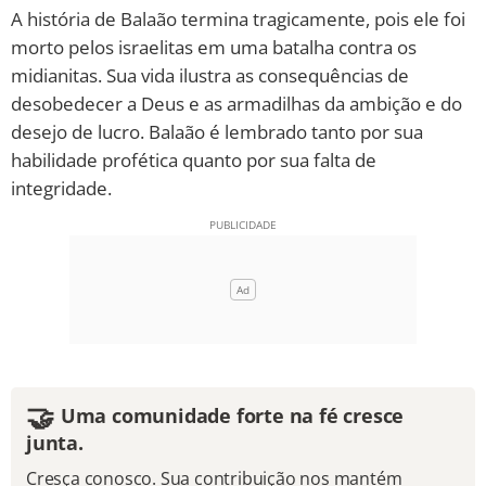
A história de Balaão termina tragicamente, pois ele foi
morto pelos israelitas em uma batalha contra os
midianitas. Sua vida ilustra as consequências de
desobedecer a Deus e as armadilhas da ambição e do
desejo de lucro. Balaão é lembrado tanto por sua
habilidade profética quanto por sua falta de
integridade.
🤝
Uma comunidade forte na fé cresce
junta.
Cresça conosco. Sua contribuição nos mantém