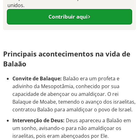
unidos.
Contribuir aqui
Principais acontecimentos na vida de
Balaão
Convite de Balaque:
Balaão era um profeta e
adivinho da Mesopotâmia, conhecido por sua
capacidade de abençoar ou amaldiçoar. O rei
Balaque de Moabe, temendo o avanço dos israelitas,
contratou Balaão para amaldiçoar o povo de Israel.
Intervenção de Deus:
Deus apareceu a Balaão em
um sonho, avisando-o para não amaldiçoar os
israelitas, pois eram abençoados por Ele.