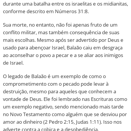
durante uma batalha entre os israelitas e os midianitas,
conforme descrito em Números 31:8.
Sua morte, no entanto, não foi apenas fruto de um
conflito militar, mas também consequência de suas
mais escolhas. Mesmo após ser advertido por Deus e
usado para abençoar Israel, Balaão caiu em desgraça
ao aconselhar o povo a pecar e a se aliar aos inimigos
de Israel.
O legado de Balaão é um exemplo de como o
comprometimento com o pecado pode levar à
destruição, mesmo para aqueles que conhecem a
vontade de Deus. Ele foi lembrado nas Escrituras como
um exemplo negativo, sendo mencionado mais tarde
no Novo Testamento como alguém que se desviou por
amor ao dinheiro (2 Pedro 2:15, Judas 1:11). Isso nos
adverte contra a cobiça e a desobediência.