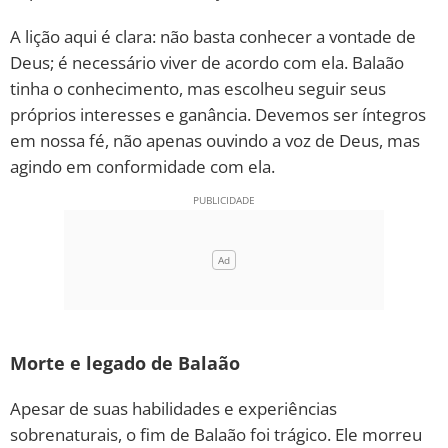
A lição aqui é clara: não basta conhecer a vontade de
Deus; é necessário viver de acordo com ela. Balaão
tinha o conhecimento, mas escolheu seguir seus
próprios interesses e ganância. Devemos ser íntegros
em nossa fé, não apenas ouvindo a voz de Deus, mas
agindo em conformidade com ela.
Morte e legado de Balaão
Apesar de suas habilidades e experiências
sobrenaturais, o fim de Balaão foi trágico. Ele morreu