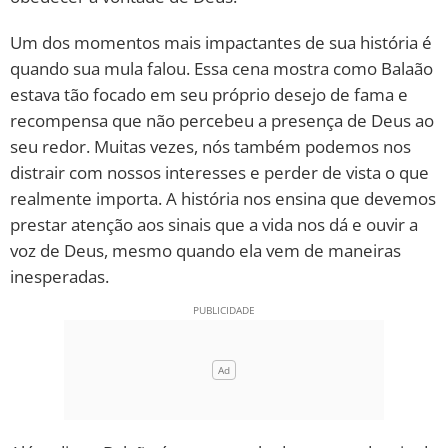
Um dos momentos mais impactantes de sua história é
quando sua mula falou. Essa cena mostra como Balaão
estava tão focado em seu próprio desejo de fama e
recompensa que não percebeu a presença de Deus ao
seu redor. Muitas vezes, nós também podemos nos
distrair com nossos interesses e perder de vista o que
realmente importa. A história nos ensina que devemos
prestar atenção aos sinais que a vida nos dá e ouvir a
voz de Deus, mesmo quando ela vem de maneiras
inesperadas.