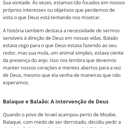
Sua vontade. Às vezes, estamos tão focados em nossos
próprios interesses ou objetivos que perdemos de
vista o que Deus está tentando nos mostrar.
A história também destaca a necessidade de sermos
sensíveis à direção de Deus em nossas vidas. Balaão
estava cego para o que Deus estava fazendo ao seu
redor, mas sua mula, um animal simples, estava ciente
da presença do anjo. Isso nos lembra que devemos
manter nossos corações e mentes abertos para a voz
de Deus, mesmo que ela venha de maneiras que não
esperamos.
Balaque e Balaão: A intervenção de Deus
Quando o povo de Israel acampou perto de Moabe,
Balaque, com medo de ser derrotado, decidiu pedir a