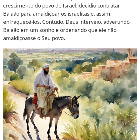
crescimento do povo de Israel, decidiu contratar
Balaão para amaldiçoar os israelitas e, assim,
enfraquecê-los. Contudo, Deus interveio, advertindo
Balaão em um sonho e ordenando que ele não
amaldiçoasse o Seu povo.