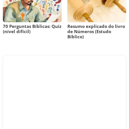
70 Perguntas Bíblicas: Quiz
Resumo explicado do livro
(nível difícil)
de Números (Estudo
Bíblico)