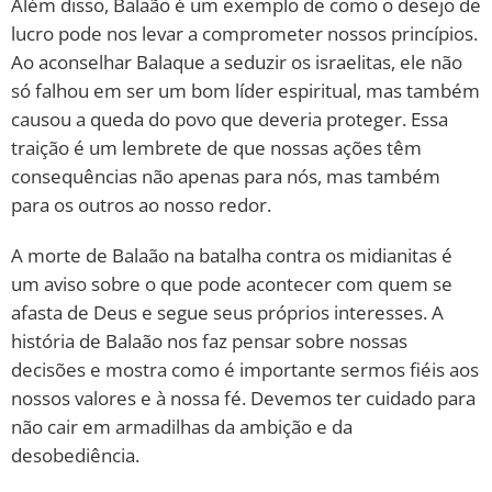
Além disso, Balaão é um exemplo de como o desejo de
lucro pode nos levar a comprometer nossos princípios.
Ao aconselhar Balaque a seduzir os israelitas, ele não
só falhou em ser um bom líder espiritual, mas também
causou a queda do povo que deveria proteger. Essa
traição é um lembrete de que nossas ações têm
consequências não apenas para nós, mas também
para os outros ao nosso redor.
A morte de Balaão na batalha contra os midianitas é
um aviso sobre o que pode acontecer com quem se
afasta de Deus e segue seus próprios interesses. A
história de Balaão nos faz pensar sobre nossas
decisões e mostra como é importante sermos fiéis aos
nossos valores e à nossa fé. Devemos ter cuidado para
não cair em armadilhas da ambição e da
desobediência.