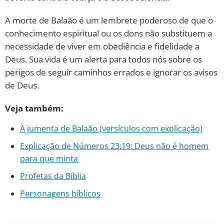
A morte de Balaão é um lembrete poderoso de que o
conhecimento espiritual ou os dons não substituem a
necessidade de viver em obediência e fidelidade a
Deus. Sua vida é um alerta para todos nós sobre os
perigos de seguir caminhos errados e ignorar os avisos
de Deus.
Veja também:
A jumenta de Balaão (versículos com explicação)
Explicação de Números 23:19: Deus não é homem
para que minta
Profetas da Bíblia
Personagens bíblicos