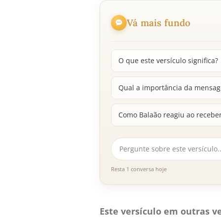
Vá mais fundo
O que este versículo significa?
Qual a importância da mensag
Como Balaão reagiu ao receb
Resta 1 conversa hoje
Este versículo em outras ve