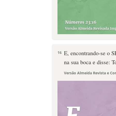
E, encontrando-se o 
16
na sua boca e disse: T
Versão Almeida Revista e Cor