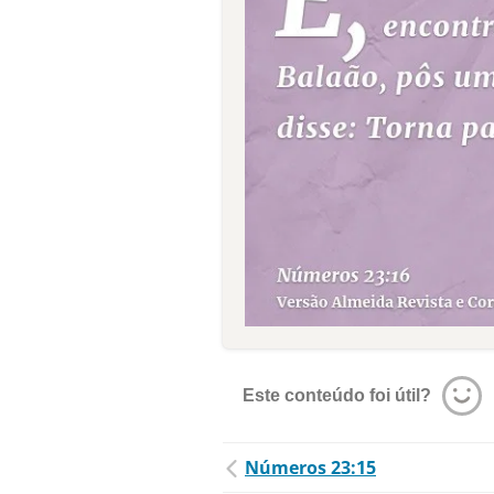
Este conteúdo foi útil?
Números 23:15