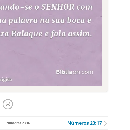
Números 23:17
Números 23:16