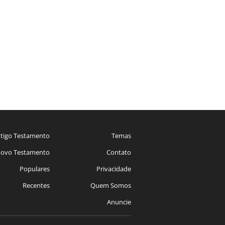
tigo Testamento
Temas
ovo Testamento
Contato
Populares
Privacidade
Recentes
Quem Somos
Anuncie