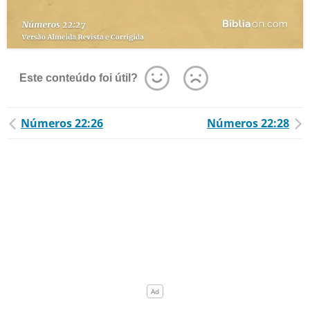
Este conteúdo foi útil?
Números 22:26
Números 22:28