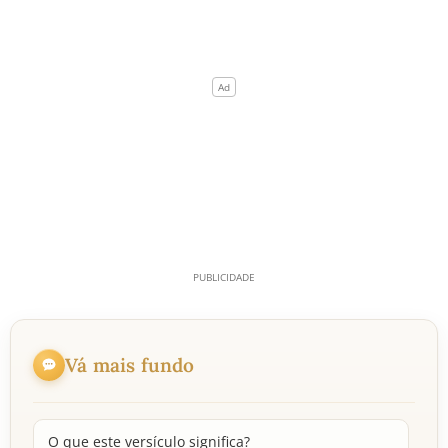
Vá mais fundo
O que este versículo significa?