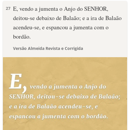
E, vendo a jumenta o Anjo do SENHOR,
27
deitou-se debaixo de Balaão; e a ira de Balaão
acendeu-se, e espancou a jumenta com o
bordão.
Versão Almeida Revista e Corrigida