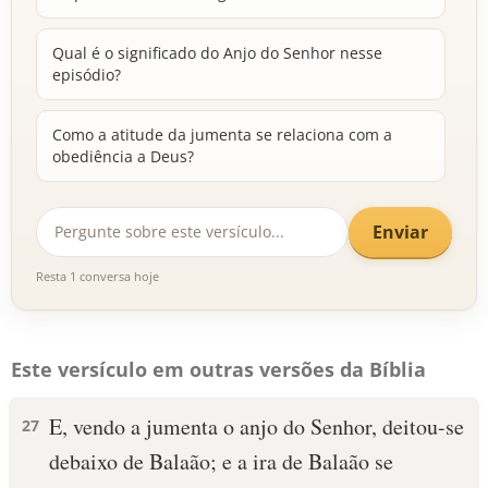
Qual é o significado do Anjo do Senhor nesse
episódio?
Como a atitude da jumenta se relaciona com a
obediência a Deus?
Enviar
Resta 1 conversa hoje
Este versículo em outras versões da Bíblia
E, vendo a jumenta o anjo do Senhor, deitou-se
27
debaixo de Balaão; e a ira de Balaão se