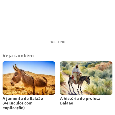
Veja também
A jumenta de Balaão
A história do profeta
(versículos com
Balaão
explicação)