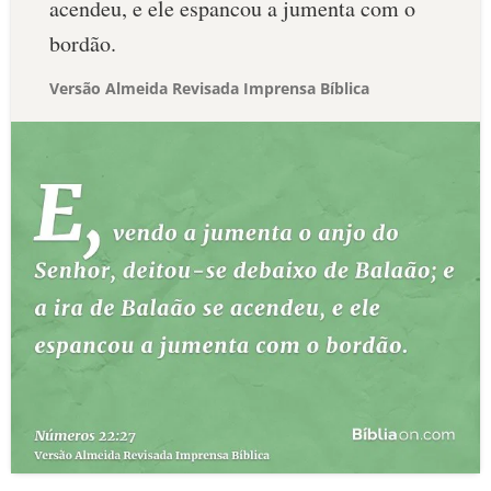
acendeu, e ele espancou a jumenta com o
bordão.
Versão Almeida Revisada Imprensa Bíblica