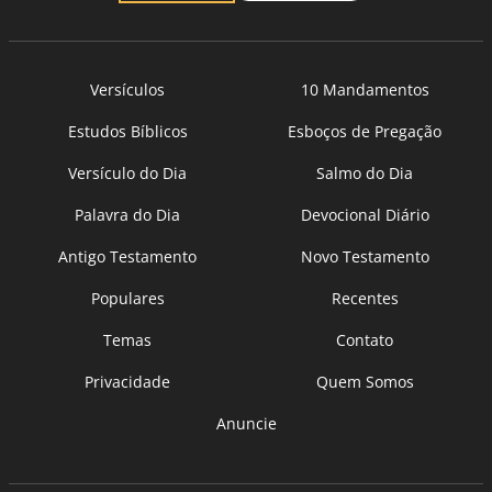
Versículos
10 Mandamentos
Estudos Bíblicos
Esboços de Pregação
Versículo do Dia
Salmo do Dia
Palavra do Dia
Devocional Diário
Antigo Testamento
Novo Testamento
Populares
Recentes
Temas
Contato
Privacidade
Quem Somos
Anuncie