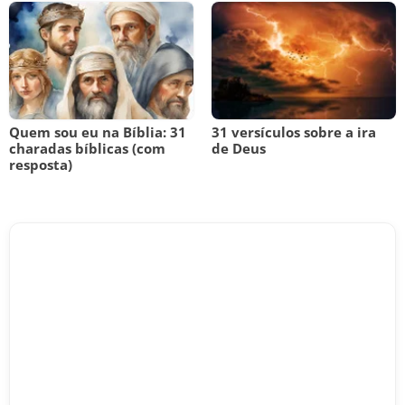
Quem sou eu na Bíblia: 31
31 versículos sobre a ira
charadas bíblicas (com
de Deus
resposta)