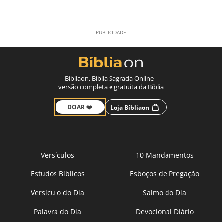
Bíbliaon, Bíblia Sagrada Online -
versão completa e gratuita da Bíblia
DOAR ❤️
Loja Bíbliaon
Versículos
10 Mandamentos
Estudos Bíblicos
Esboços de Pregação
Versículo do Dia
Salmo do Dia
Palavra do Dia
Devocional Diário