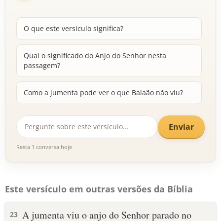
O que este versículo significa?
Qual o significado do Anjo do Senhor nesta
passagem?
Como a jumenta pode ver o que Balaão não viu?
Enviar
Resta 1 conversa hoje
Este versículo em outras versões da Bíblia
A jumenta viu o anjo do Senhor parado no
23