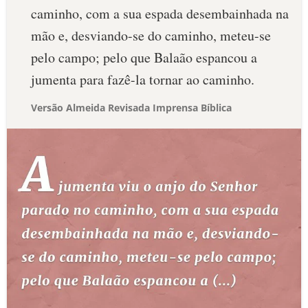
caminho, com a sua espada desembainhada na
mão e, desviando-se do caminho, meteu-se
pelo campo; pelo que Balaão espancou a
jumenta para fazê-la tornar ao caminho.
Versão Almeida Revisada Imprensa Bíblica