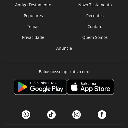
Antigo Testamento
Novo Testamento
Populares
Recentes
Temas
Contato
Privacidade
Quem Somos
Anuncie
Baixe nosso aplicativo em: