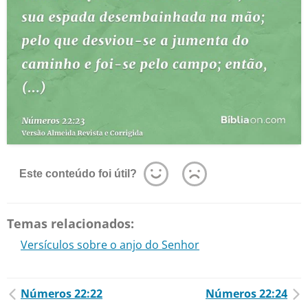
Este conteúdo foi útil?
Temas relacionados:
Versículos sobre o anjo do Senhor
Números 22:22
Números 22:24