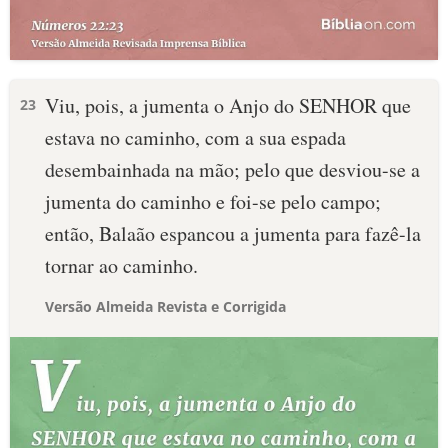
Viu, pois, a jumenta o Anjo do SENHOR que
23
estava no caminho, com a sua espada
desembainhada na mão; pelo que desviou-se a
jumenta do caminho e foi-se pelo campo;
então, Balaão espancou a jumenta para fazê-la
tornar ao caminho.
Versão Almeida Revista e Corrigida