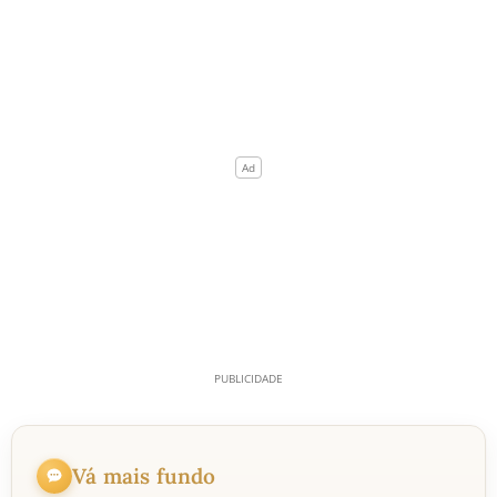
Vá mais fundo