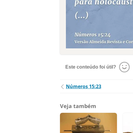
Este conteúdo foi útil?
Números 15:23
Veja também