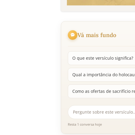
Vá mais fundo
O que este versículo significa?
Qual a importância do holocaus
Como as ofertas de sacrifício
Resta 1 conversa hoje