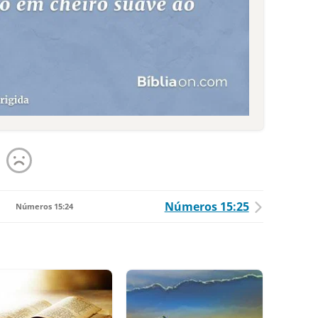
Números 15:25
Números 15:24