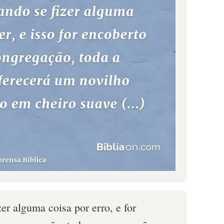
zer alguma coisa por erro, e for