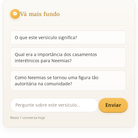
Vá mais fundo
O que este versículo significa?
Qual era a importância dos casamentos
interétnicos para Neemias?
Como Neemias se tornou uma figura tão
autoritária na comunidade?
Enviar
Resta 1 conversa hoje