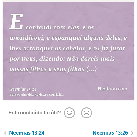
Este conteúdo foi útil?
Neemias 13:24
Neemias 13:26