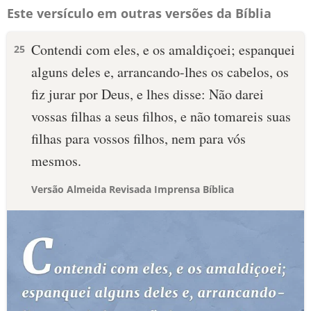
Este versículo em outras versões da Bíblia
Contendi com eles, e os amaldiçoei; espanquei
25
alguns deles e, arrancando-lhes os cabelos, os
fiz jurar por Deus, e lhes disse: Não darei
vossas filhas a seus filhos, e não tomareis suas
filhas para vossos filhos, nem para vós
mesmos.
Versão Almeida Revisada Imprensa Bíblica