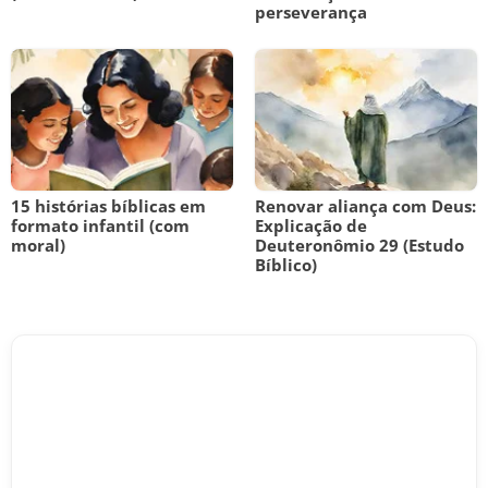
perseverança
15 histórias bíblicas em
Renovar aliança com Deus:
formato infantil (com
Explicação de
moral)
Deuteronômio 29 (Estudo
Bíblico)