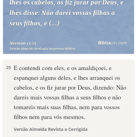
E contendi com eles, e os amaldiçoei, e
25
espanquei alguns deles, e lhes arranquei os
cabelos, e os fiz jurar por Deus, dizendo: Não
dareis mais vossas filhas a seus filhos e não
tomareis mais suas filhas, nem para vossos
filhos nem para vós mesmos.
Versão Almeida Revista e Corrigida