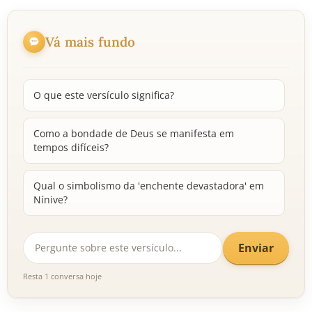
Vá mais fundo
O que este versículo significa?
Como a bondade de Deus se manifesta em
tempos difíceis?
Qual o simbolismo da 'enchente devastadora' em
Nínive?
Enviar
Resta 1 conversa hoje