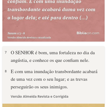
O SENHOR é bom, uma fortaleza no dia da
7
angústia, e conhece os que confiam nele.
E com uma inundação transbordante acabará
8
de uma vez com o seu lugar; e as trevas
perseguirão os seus inimigos.
Versão Almeida Revista e Corrigida