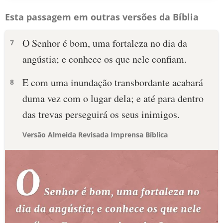
Esta passagem em outras versões da Bíblia
O Senhor é bom, uma fortaleza no dia da
7
angústia; e conhece os que nele confiam.
E com uma inundação transbordante acabará
8
duma vez com o lugar dela; e até para dentro
das trevas perseguirá os seus inimigos.
Versão Almeida Revisada Imprensa Bíblica