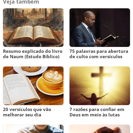
Veja também
Resumo explicado do livro
75 palavras para abertura
de Naum (Estudo Bíblico)
de culto com versículos
20 versículos que vão
7 razões para confiar em
melhorar seu dia
Deus em meio às lutas