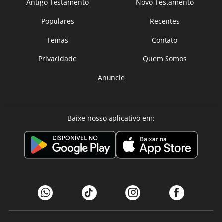
Antigo Testamento
Novo Testamento
Populares
Recentes
Temas
Contato
Privacidade
Quem Somos
Anuncie
Baixe nosso aplicativo em: