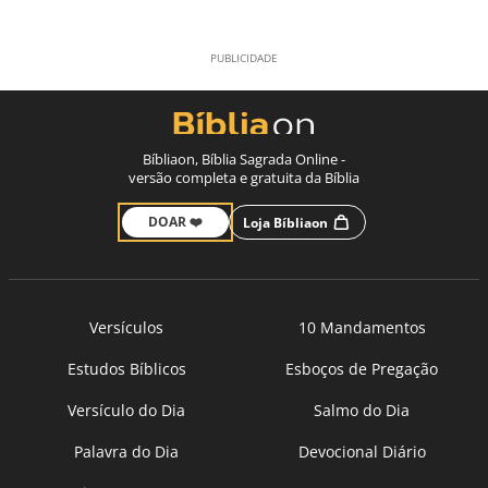
Bíbliaon, Bíblia Sagrada Online -
versão completa e gratuita da Bíblia
DOAR ❤️
Loja Bíbliaon
Versículos
10 Mandamentos
Estudos Bíblicos
Esboços de Pregação
Versículo do Dia
Salmo do Dia
Palavra do Dia
Devocional Diário