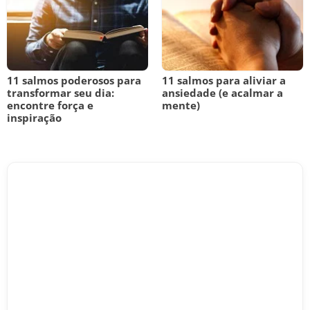
11 salmos poderosos para
11 salmos para aliviar a
transformar seu dia:
ansiedade (e acalmar a
encontre força e
mente)
inspiração