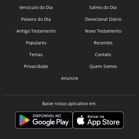
Versículo do Dia
Salmo do Dia
Palavra do Dia
Devocional Diário
Antigo Testamento
Novo Testamento
Populares
Recentes
Temas
Contato
Privacidade
Quem Somos
Anuncie
Baixe nosso aplicativo em: