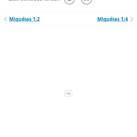
Miquéias 1:2
Miquéias 1:4