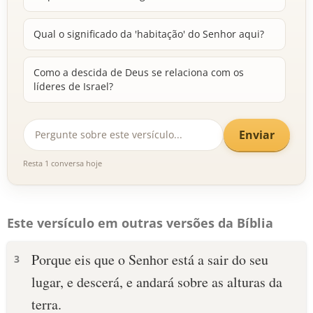
Qual o significado da 'habitação' do Senhor aqui?
Como a descida de Deus se relaciona com os
líderes de Israel?
Enviar
Resta 1 conversa hoje
Este versículo em outras versões da Bíblia
Porque eis que o Senhor está a sair do seu
3
lugar, e descerá, e andará sobre as alturas da
terra.