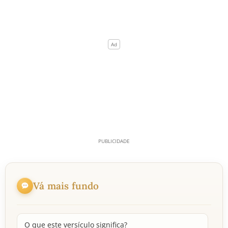
Vá mais fundo
O que este versículo significa?