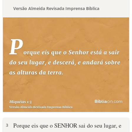
Versão Almeida Revisada Imprensa Bíblica
Porque eis que o SENHOR sai do seu lugar, e
3