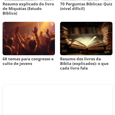
Resumo explicado do livro
70 Perguntas Bíblicas: Quiz
de Miquéias (Estudo
(nível difícil)
Bíblico)
68 temas para congresso e
Resumo dos livros da
culto de jovens
Bíblia (explicados): o que
cada livro fala