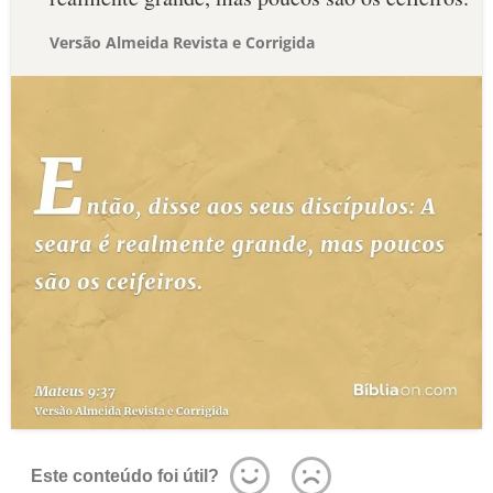
Versão Almeida Revista e Corrigida
Este conteúdo foi útil?