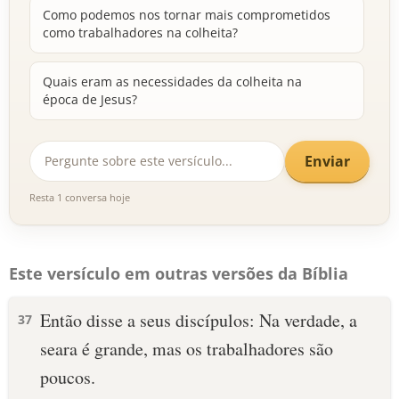
Como podemos nos tornar mais comprometidos
como trabalhadores na colheita?
Quais eram as necessidades da colheita na
época de Jesus?
Enviar
Resta 1 conversa hoje
Este versículo em outras versões da Bíblia
Então disse a seus discípulos: Na verdade, a
37
seara é grande, mas os trabalhadores são
poucos.