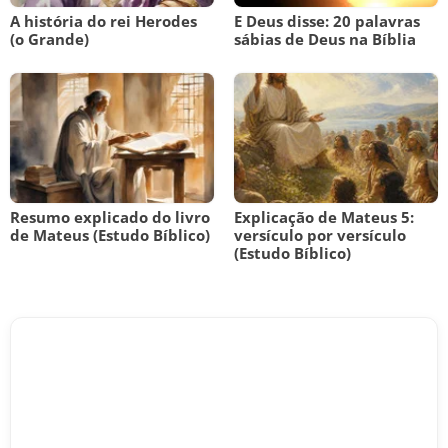
A história do rei Herodes
E Deus disse: 20 palavras
(o Grande)
sábias de Deus na Bíblia
Resumo explicado do livro
Explicação de Mateus 5:
de Mateus (Estudo Bíblico)
versículo por versículo
(Estudo Bíblico)