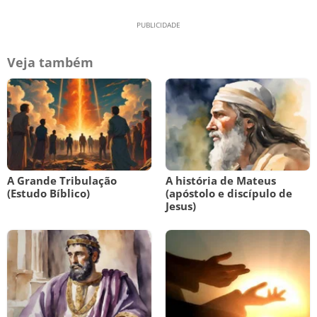
Veja também
A Grande Tribulação
A história de Mateus
(Estudo Bíblico)
(apóstolo e discípulo de
Jesus)