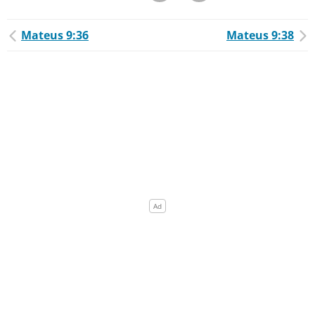
Mateus 9:36
Mateus 9:38