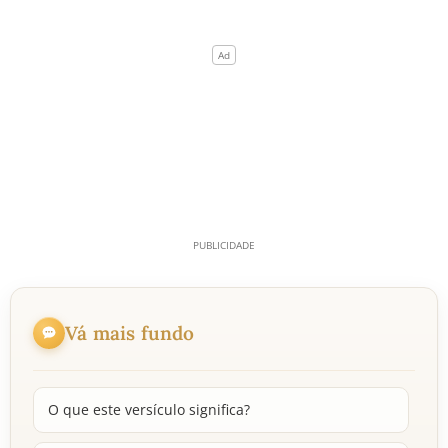
Vá mais fundo
O que este versículo significa?