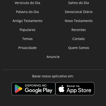
Versículo do Dia
Salmo do Dia
Palavra do Dia
Devocional Diário
Antigo Testamento
Novo Testamento
Populares
Recentes
Temas
Contato
Privacidade
Quem Somos
Anuncie
Baixe nosso aplicativo em: