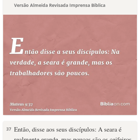
Versão Almeida Revisada Imprensa Bíblica
Então, disse aos seus discípulos: A seara é
37
realmente grande, mas poucos são os ceifeiros.